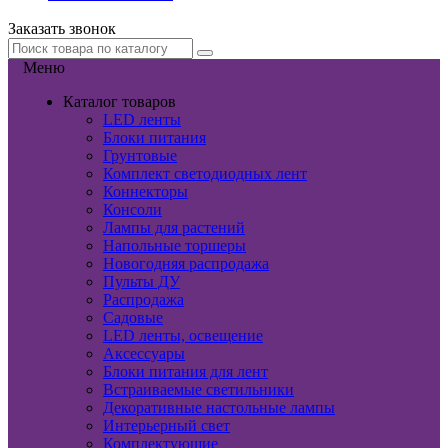
Заказать звонок
Меню
Каталог товаров
LED ленты
Блоки питания
Грунтовые
Комплект светодиодных лент
Коннекторы
Консоли
Лампы для растений
Напольные торшеры
Новогодняя распродажа
Пульты ДУ
Распродажа
Садовые
LED ленты, освещение
Аксессуары
Блоки питания для лент
Встраиваемые светильники
Декоративные настольные лампы
Интерьерный свет
Комплектующие