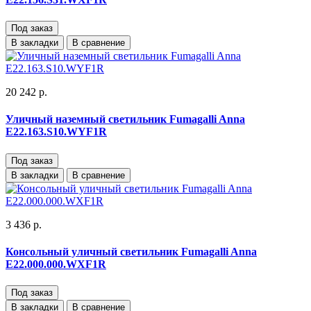
Под заказ
В закладки
В сравнение
20 242 р.
Уличный наземный светильник Fumagalli Anna
E22.163.S10.WYF1R
Под заказ
В закладки
В сравнение
3 436 р.
Консольный уличный светильник Fumagalli Anna
E22.000.000.WXF1R
Под заказ
В закладки
В сравнение