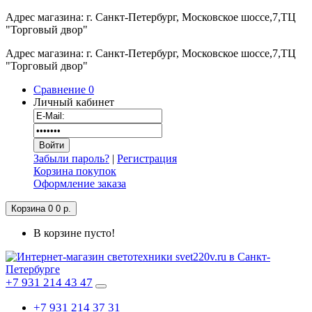
Адрес магазина: г. Санкт-Петербург, Московское шоссе,7,ТЦ
"Торговый двор"
Адрес магазина: г. Санкт-Петербург, Московское шоссе,7,ТЦ
"Торговый двор"
Сравнение
0
Личный кабинет
Забыли пароль?
|
Регистрация
Корзина покупок
Оформление заказа
Корзина
0
0 р.
В корзине пусто!
+7 931 214 43 47
+7 931 214 37 31