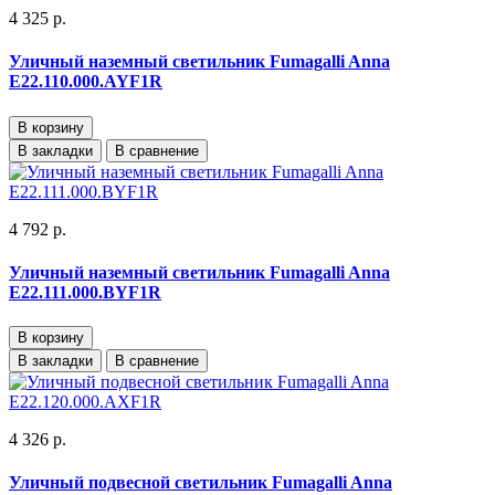
4 325 р.
Уличный наземный светильник Fumagalli Anna
E22.110.000.AYF1R
В корзину
В закладки
В сравнение
4 792 р.
Уличный наземный светильник Fumagalli Anna
E22.111.000.BYF1R
В корзину
В закладки
В сравнение
4 326 р.
Уличный подвесной светильник Fumagalli Anna