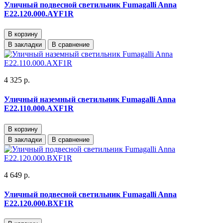
Уличный подвесной светильник Fumagalli Anna
E22.120.000.AYF1R
В корзину
В закладки
В сравнение
4 325 р.
Уличный наземный светильник Fumagalli Anna
E22.110.000.AXF1R
В корзину
В закладки
В сравнение
4 649 р.
Уличный подвесной светильник Fumagalli Anna
E22.120.000.BXF1R