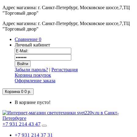
Адрес магазина: г. Санкт-Петербург, Московское шоссе,7,ТЦ
"Торговый двор"
Адрес магазина: г. Санкт-Петербург, Московское шоссе,7,ТЦ
"Торговый двор"
Сравнение
0
Личный кабинет
Забыли пароль?
|
Регистрация
Корзина покупок
Оформление заказа
Корзина
0
0 р.
В корзине пусто!
+7 931 214 43 47
+7 931 214 37 31