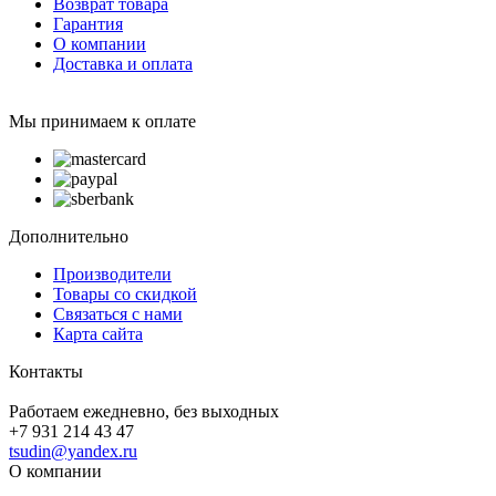
Возврат товара
Гарантия
О компании
Доставка и оплата
Мы принимаем к оплате
Дополнительно
Производители
Товары со скидкой
Связаться с нами
Карта сайта
Контакты
Работаем ежедневно, без выходных
+7 931 214 43 47
tsudin@yandex.ru
О компании