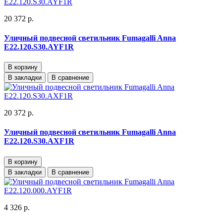
20 372 р.
Уличный подвесной светильник Fumagalli Anna
E22.120.S30.AYF1R
В корзину
В закладки
В сравнение
20 372 р.
Уличный подвесной светильник Fumagalli Anna
E22.120.S30.AXF1R
В корзину
В закладки
В сравнение
4 326 р.