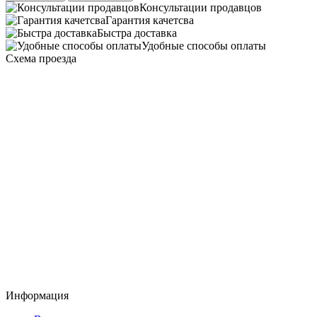
Консультации продавцов
Гарантия качетсва
Быстра доставка
Удобные способы оплаты
Схема проезда
Информация