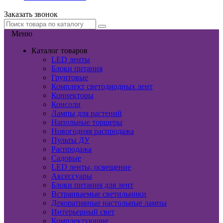
Заказать звонок
Меню
Каталог товаров
LED ленты
Блоки питания
Грунтовые
Комплект светодиодных лент
Коннекторы
Консоли
Лампы для растений
Напольные торшеры
Новогодняя распродажа
Пульты ДУ
Распродажа
Садовые
LED ленты, освещение
Аксессуары
Блоки питания для лент
Встраиваемые светильники
Декоративные настольные лампы
Интерьерный свет
Комплектующие