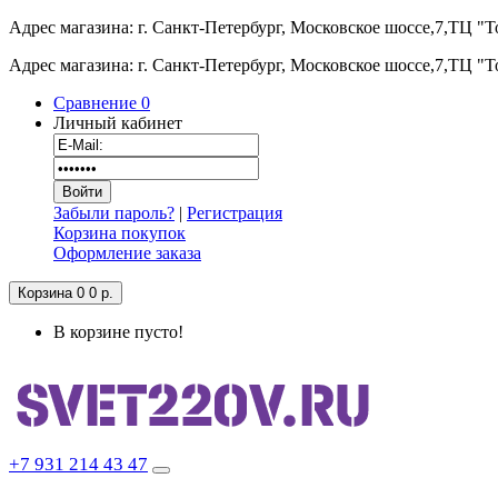
Адрес магазина: г. Санкт-Петербург, Московское шоссе,7,ТЦ "
Адрес магазина: г. Санкт-Петербург, Московское шоссе,7,ТЦ "
Сравнение
0
Личный кабинет
Забыли пароль?
|
Регистрация
Корзина покупок
Оформление заказа
Корзина
0
0 р.
В корзине пусто!
+7 931 214 43 47