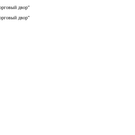
Торговый двор"
Торговый двор"