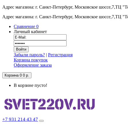
Адрес магазина: г. Санкт-Петербург, Московское шоссе,7,ТЦ "
Адрес магазина: г. Санкт-Петербург, Московское шоссе,7,ТЦ "
Сравнение
0
Личный кабинет
Забыли пароль?
|
Регистрация
Корзина покупок
Оформление заказа
Корзина
0
0 р.
В корзине пусто!
+7 931 214 43 47