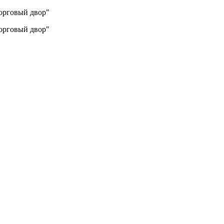
Торговый двор"
Торговый двор"