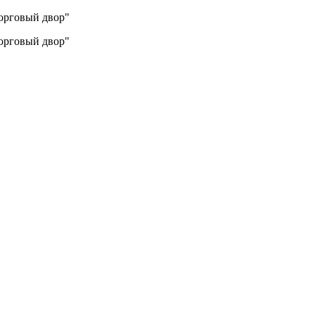
Торговый двор"
Торговый двор"