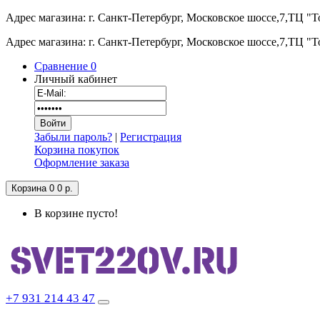
Адрес магазина: г. Санкт-Петербург, Московское шоссе,7,ТЦ "
Адрес магазина: г. Санкт-Петербург, Московское шоссе,7,ТЦ "
Сравнение
0
Личный кабинет
Забыли пароль?
|
Регистрация
Корзина покупок
Оформление заказа
Корзина
0
0 р.
В корзине пусто!
+7 931 214 43 47