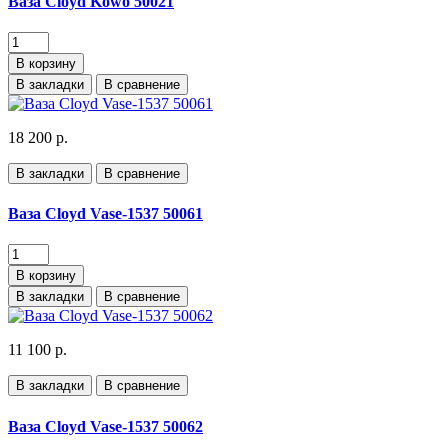
Ваза Cloyd Kowo 50021
В корзину
В закладки
В сравнение
18 200 р.
В закладки
В сравнение
Ваза Cloyd Vase-1537 50061
В корзину
В закладки
В сравнение
11 100 р.
В закладки
В сравнение
Ваза Cloyd Vase-1537 50062