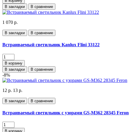
В корзину
В закладки
В сравнение
1 070 р.
В закладки
В сравнение
Встраиваемый светильник Kanlux Flini 33122
В корзину
В закладки
В сравнение
-8%
12 р.
13 р.
В закладки
В сравнение
Встраиваемый светильник с узорами GS-M362 28345 Feron
В корзину