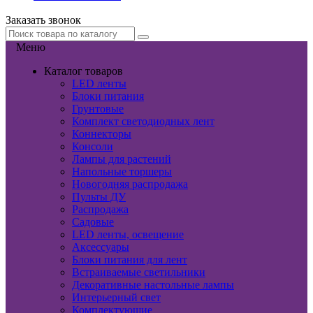
Заказать звонок
Меню
Каталог товаров
LED ленты
Блоки питания
Грунтовые
Комплект светодиодных лент
Коннекторы
Консоли
Лампы для растений
Напольные торшеры
Новогодняя распродажа
Пульты ДУ
Распродажа
Садовые
LED ленты, освещение
Аксессуары
Блоки питания для лент
Встраиваемые светильники
Декоративные настольные лампы
Интерьерный свет
Комплектующие