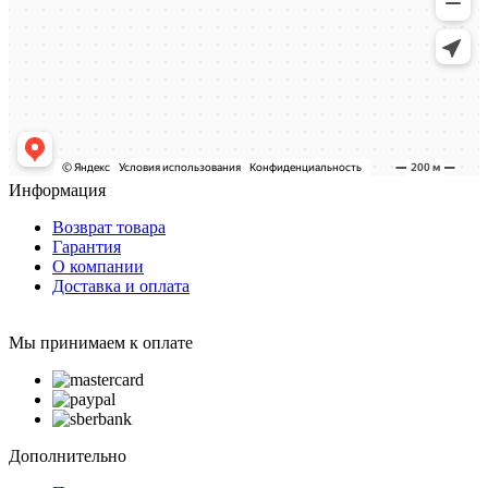
Информация
Возврат товара
Гарантия
О компании
Доставка и оплата
Мы принимаем к оплате
Дополнительно