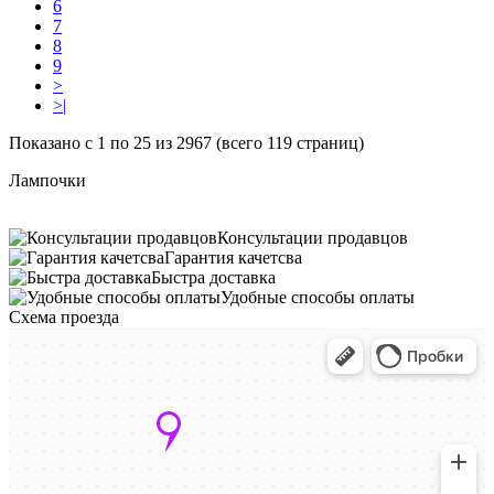
6
7
8
9
>
>|
Показано с 1 по 25 из 2967 (всего 119 страниц)
Лампочки
Консультации продавцов
Гарантия качетсва
Быстра доставка
Удобные способы оплаты
Схема проезда