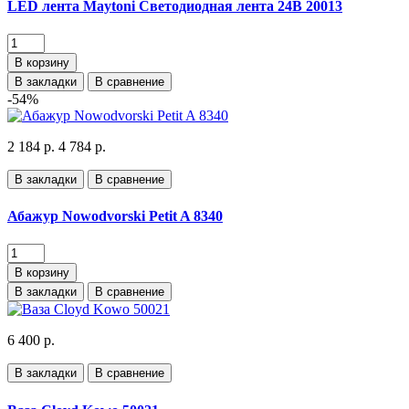
LED лента Maytoni Светодиодная лента 24В 20013
В корзину
В закладки
В сравнение
-54%
2 184 р.
4 784 р.
В закладки
В сравнение
Абажур Nowodvorski Petit A 8340
В корзину
В закладки
В сравнение
6 400 р.
В закладки
В сравнение