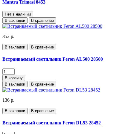
Mantra Trimasi 8453
Нет в наличии
В закладки
В сравнение
352 р.
В закладки
В сравнение
Встраиваемый светильник Feron AL500 28500
В корзину
В закладки
В сравнение
136 р.
В закладки
В сравнение
Встраиваемый светильник Feron DL53 28452