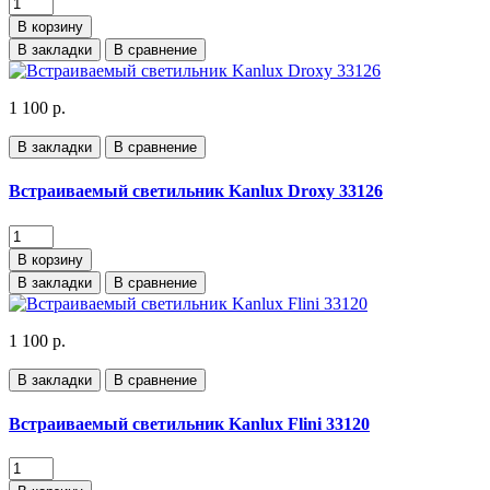
В корзину
В закладки
В сравнение
1 100 р.
В закладки
В сравнение
Встраиваемый светильник Kanlux Droxy 33126
В корзину
В закладки
В сравнение
1 100 р.
В закладки
В сравнение
Встраиваемый светильник Kanlux Flini 33120