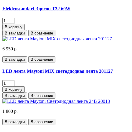
Elektrostandart Эдисон T32 60W
В корзину
В закладки
В сравнение
6 950 р.
В закладки
В сравнение
LED лента Maytoni MIX светодиодная лента 201127
В корзину
В закладки
В сравнение
1 800 р.
В закладки
В сравнение