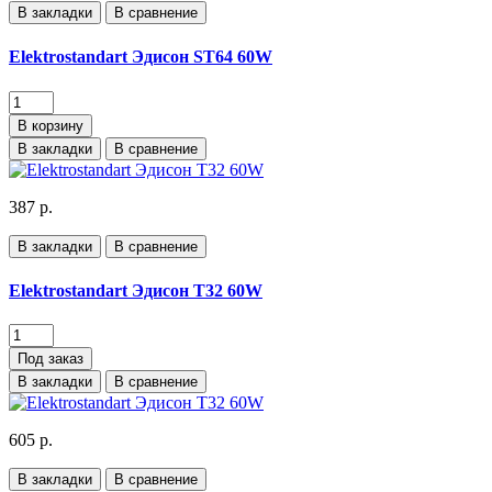
В закладки
В сравнение
Elektrostandart Эдисон ST64 60W
В корзину
В закладки
В сравнение
387 р.
В закладки
В сравнение
Elektrostandart Эдисон T32 60W
Под заказ
В закладки
В сравнение
605 р.
В закладки
В сравнение