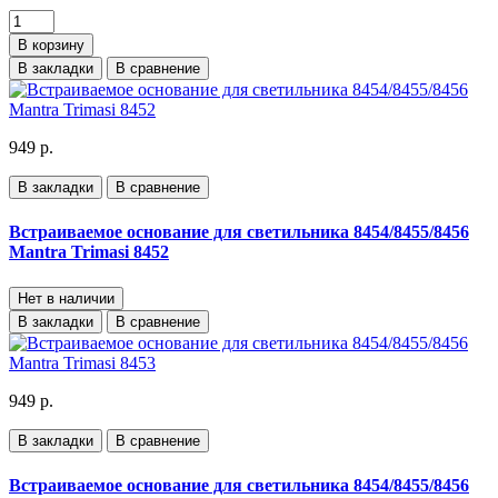
В корзину
В закладки
В сравнение
949 р.
В закладки
В сравнение
Встраиваемое основание для светильника 8454/8455/8456
Mantra Trimasi 8452
Нет в наличии
В закладки
В сравнение
949 р.
В закладки
В сравнение
Встраиваемое основание для светильника 8454/8455/8456