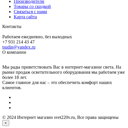
Производители
Товары со скидкой
Связаться с нами
Карта сайта
Контакты
Работаем ежедневно, без выходных
+7 931 214 43 47
tsudin@yandex.ru
О компании
Мы рады приветствовать Вас в интернет-магазине света. На
рынке продаж осветительного оборудования мы работаем уже
более 18 лет.
Самое главное для нас – это обеспечить комфорт наших
клиентов.
© 2024 Интернет магазин svet220v.ru, Все права защищены
×