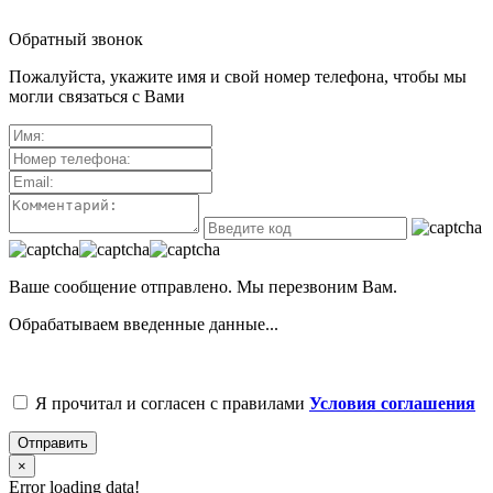
Обратный звонок
Пожалуйста, укажите имя и свой номер телефона, чтобы мы
могли связаться с Вами
Ваше сообщение отправлено. Мы перезвоним Вам.
Обрабатываем введенные данные...
Я прочитал и согласен с правилами
Условия соглашения
Отправить
×
Error loading data!