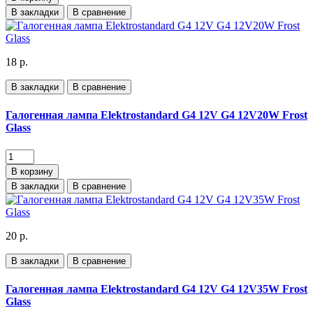
В закладки
В сравнение
18 р.
В закладки
В сравнение
Галогенная лампа Elektrostandard G4 12V G4 12V20W Frost
Glass
В корзину
В закладки
В сравнение
20 р.
В закладки
В сравнение
Галогенная лампа Elektrostandard G4 12V G4 12V35W Frost
Glass