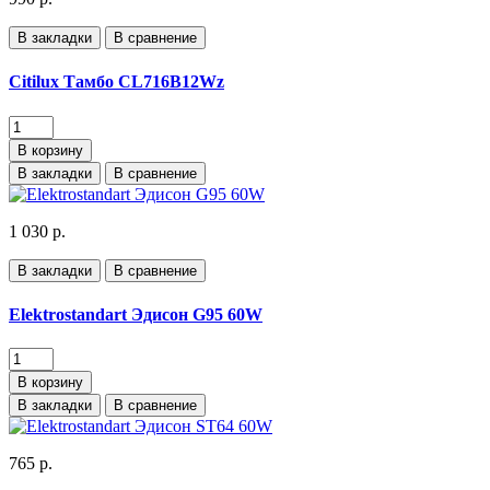
В закладки
В сравнение
Citilux Тамбо CL716B12Wz
В корзину
В закладки
В сравнение
1 030 р.
В закладки
В сравнение
Elektrostandart Эдисон G95 60W
В корзину
В закладки
В сравнение
765 р.