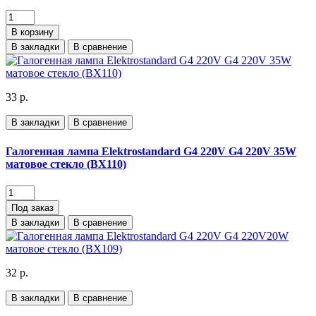
В корзину
В закладки
В сравнение
33 р.
В закладки
В сравнение
Галогенная лампа Elektrostandard G4 220V G4 220V 35W
матовое стекло (BХ110)
Под заказ
В закладки
В сравнение
32 р.
В закладки
В сравнение