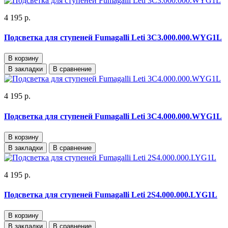
4 195 р.
Подсветка для ступеней Fumagalli Leti 3C3.000.000.WYG1L
В корзину
В закладки
В сравнение
4 195 р.
Подсветка для ступеней Fumagalli Leti 3C4.000.000.WYG1L
В корзину
В закладки
В сравнение
4 195 р.
Подсветка для ступеней Fumagalli Leti 2S4.000.000.LYG1L
В корзину
В закладки
В сравнение