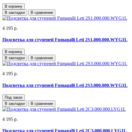
В корзину
В закладки
В сравнение
4 195 р.
Подсветка для ступеней Fumagalli Leti 2S1.000.000.WYG1L
В корзину
В закладки
В сравнение
4 195 р.
Подсветка для ступеней Fumagalli Leti 2S3.000.000.WYG1L
Под заказ
В закладки
В сравнение
4 195 р.
Подсветка для ступеней Fumagalli Leti 2C3.000.000.LYG1L