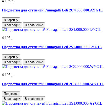
4 195 р.
Подсветка для ступеней Fumagalli Leti 2C4.000.000.AYG1L
В корзину
В закладки
В сравнение
4 195 р.
Подсветка для ступеней Fumagalli Leti 2S1.000.000.LYG1L
В корзину
В закладки
В сравнение
4 195 р.
Подсветка для ступеней Fumagalli Leti 2C3.000.000.WYG1L
Под заказ
В закладки
В сравнение