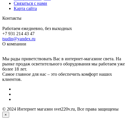
Связаться с нами
Карта сайта
Контакты
Работаем ежедневно, без выходных
+7 931 214 43 47
tsudin@yandex.ru
О компании
Мы рады приветствовать Вас в интернет-магазине света. На
рынке продаж осветительного оборудования мы работаем уже
более 18 лет.
Самое главное для нас – это обеспечить комфорт наших
клиентов.
© 2024 Интернет магазин svet220v.ru, Все права защищены
×