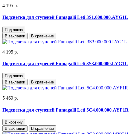
4 195 р.
Подсветка для ступеней Fumagalli Leti 3S1.000.000.AYG1L
Под заказ
В закладки
В сравнение
4 195 р.
Подсветка для ступеней Fumagalli Leti 3S3.000.000.LYG1L
Под заказ
В закладки
В сравнение
5 469 р.
Подсветка для ступеней Fumagalli Leti 5C4.000.000.AYF1R
В корзину
В закладки
В сравнение