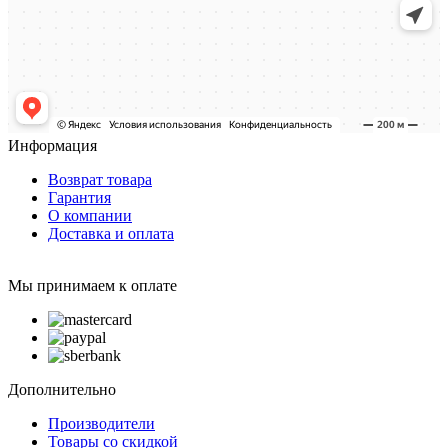
Информация
Возврат товара
Гарантия
О компании
Доставка и оплата
Мы принимаем к оплате
Дополнительно
Производители
Товары со скидкой