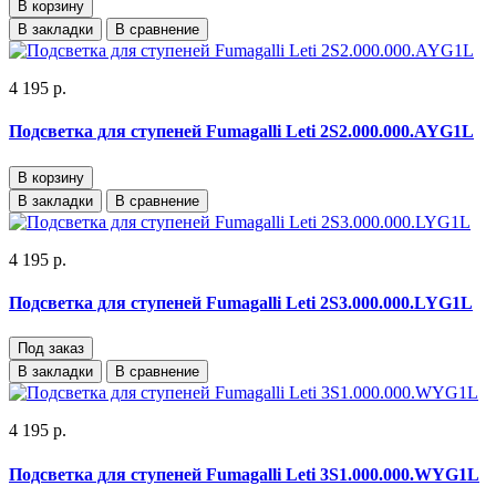
В корзину
В закладки
В сравнение
4 195 р.
Подсветка для ступеней Fumagalli Leti 2S2.000.000.AYG1L
В корзину
В закладки
В сравнение
4 195 р.
Подсветка для ступеней Fumagalli Leti 2S3.000.000.LYG1L
Под заказ
В закладки
В сравнение
4 195 р.
Подсветка для ступеней Fumagalli Leti 3S1.000.000.WYG1L