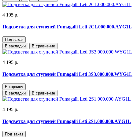
4 195 р.
Подсветка для ступеней Fumagalli Leti 2C1.000.000.AYG1L
Под заказ
В закладки
В сравнение
4 195 р.
Подсветка для ступеней Fumagalli Leti 3S3.000.000.WYG1L
В корзину
В закладки
В сравнение
4 195 р.
Подсветка для ступеней Fumagalli Leti 2S1.000.000.AYG1L
Под заказ