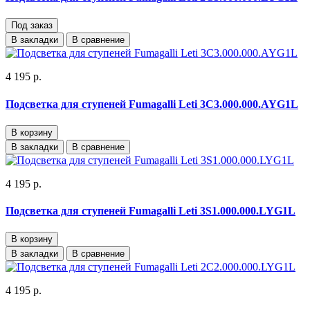
Под заказ
В закладки
В сравнение
4 195 р.
Подсветка для ступеней Fumagalli Leti 3C3.000.000.AYG1L
В корзину
В закладки
В сравнение
4 195 р.
Подсветка для ступеней Fumagalli Leti 3S1.000.000.LYG1L
В корзину
В закладки
В сравнение
4 195 р.