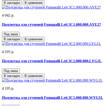
В закладки
В сравнение
4 042 р.
Подсветка для ступеней Fumagalli Leti 5C1.000.000.AYE27
Под заказ
В закладки
В сравнение
4 195 р.
Подсветка для ступеней Fumagalli Leti 3C2.000.000.LYG1L
Под заказ
В закладки
В сравнение
4 195 р.
Подсветка для ступеней Fumagalli Leti 3C1.000.000.WYG1L