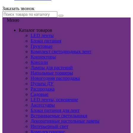
Заказать звонок
Меню
Каталог товаров
LED ленты
Блоки питания
Грунтовые
Комплект светодиодных лент
Коннекторы
Консоли
Лампы для растений
Напольные торшеры
Новогодняя распродажа
Пульты ДУ
Распродажа
Садовые
LED ленты, освещение
Аксессуары
Блоки питания для лент
Встраиваемые светильники
Декоративные настольные лампы
Интерьерный свет
Комплектующие