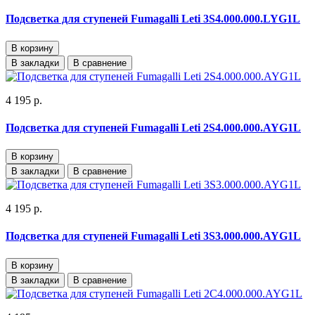
Подсветка для ступеней Fumagalli Leti 3S4.000.000.LYG1L
В корзину
В закладки
В сравнение
4 195 р.
Подсветка для ступеней Fumagalli Leti 2S4.000.000.AYG1L
В корзину
В закладки
В сравнение
4 195 р.
Подсветка для ступеней Fumagalli Leti 3S3.000.000.AYG1L
В корзину
В закладки
В сравнение