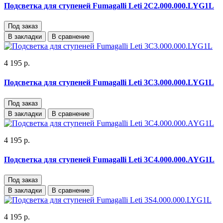
Подсветка для ступеней Fumagalli Leti 2C2.000.000.LYG1L
Под заказ
В закладки
В сравнение
4 195 р.
Подсветка для ступеней Fumagalli Leti 3C3.000.000.LYG1L
Под заказ
В закладки
В сравнение
4 195 р.
Подсветка для ступеней Fumagalli Leti 3C4.000.000.AYG1L
Под заказ
В закладки
В сравнение
4 195 р.