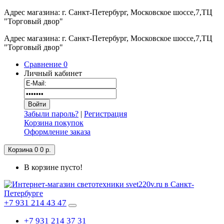
Адрес магазина: г. Санкт-Петербург, Московское шоссе,7,ТЦ
"Торговый двор"
Адрес магазина: г. Санкт-Петербург, Московское шоссе,7,ТЦ
"Торговый двор"
Сравнение
0
Личный кабинет
Забыли пароль?
|
Регистрация
Корзина покупок
Оформление заказа
Корзина
0
0 р.
В корзине пусто!
+7 931 214 43 47
+7 931 214 37 31