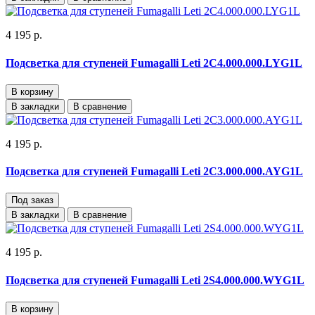
4 195 р.
Подсветка для ступеней Fumagalli Leti 2C4.000.000.LYG1L
В корзину
В закладки
В сравнение
4 195 р.
Подсветка для ступеней Fumagalli Leti 2C3.000.000.AYG1L
Под заказ
В закладки
В сравнение
4 195 р.
Подсветка для ступеней Fumagalli Leti 2S4.000.000.WYG1L
В корзину