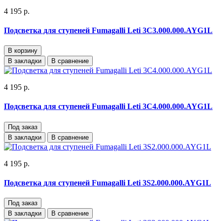
4 195 р.
Подсветка для ступеней Fumagalli Leti 3C3.000.000.AYG1L
В корзину
В закладки
В сравнение
4 195 р.
Подсветка для ступеней Fumagalli Leti 3C4.000.000.AYG1L
Под заказ
В закладки
В сравнение
4 195 р.
Подсветка для ступеней Fumagalli Leti 3S2.000.000.AYG1L
Под заказ
В закладки
В сравнение