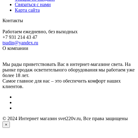
Связаться с нами
Карта сайта
Контакты
Работаем ежедневно, без выходных
+7 931 214 43 47
tsudin@yandex.ru
О компании
Мы рады приветствовать Вас в интернет-магазине света. На
рынке продаж осветительного оборудования мы работаем уже
более 18 лет.
Самое главное для нас – это обеспечить комфорт наших
клиентов.
© 2024 Интернет магазин svet220v.ru, Все права защищены
×