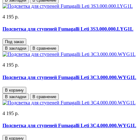
В закладки
В сравнение
4 195 р.
Подсветка для ступеней Fumagalli Leti 3S3.000.000.LYG1L
Под заказ
В закладки
В сравнение
4 195 р.
Подсветка для ступеней Fumagalli Leti 3C3.000.000.WYG1L
В корзину
В закладки
В сравнение
4 195 р.
Подсветка для ступеней Fumagalli Leti 3C4.000.000.WYG1L
В корзину