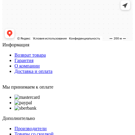
Информация
Возврат товара
Гарантия
О компании
Доставка и оплата
Мы принимаем к оплате
Дополнительно
Производители
Товары со скидкой