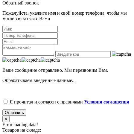
Обратный звонок
Пожалуйста, укажите имя и свой номер телефона, чтобы мы
могли связаться с Вами
Ваше сообщение отправлено. Мы перезвоним Вам.
Обрабатываем введенные данные...
Я прочитал и согласен с правилами
Условия соглашения
Отправить
×
Error loading data!
Товаров на складе: