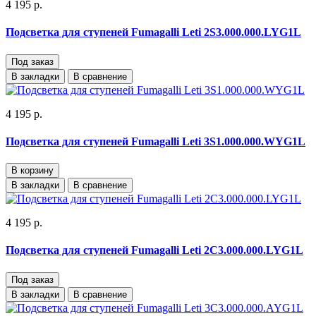
4 195 р.
Подсветка для ступеней Fumagalli Leti 2S3.000.000.LYG1L
Под заказ
В закладки
В сравнение
4 195 р.
Подсветка для ступеней Fumagalli Leti 3S1.000.000.WYG1L
В корзину
В закладки
В сравнение
4 195 р.
Подсветка для ступеней Fumagalli Leti 2C3.000.000.LYG1L
Под заказ
В закладки
В сравнение