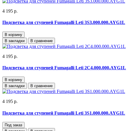
4 195 р.
Подсветка для ступеней Fumagalli Leti 3S3.000.000.AYG1L
В корзину
В закладки
В сравнение
4 195 р.
Подсветка для ступеней Fumagalli Leti 2C4.000.000.AYG1L
В корзину
В закладки
В сравнение
4 195 р.
Подсветка для ступеней Fumagalli Leti 3S1.000.000.AYG1L
Под заказ