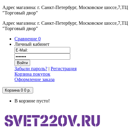
Адрес магазина: г. Санкт-Петербург, Московское шоссе,7,ТЦ
"Торговый двор"
Адрес магазина: г. Санкт-Петербург, Московское шоссе,7,ТЦ
"Торговый двор"
Сравнение
0
Личный кабинет
Забыли пароль?
|
Регистрация
Корзина покупок
Оформление заказа
Корзина
0
0 р.
В корзине пусто!