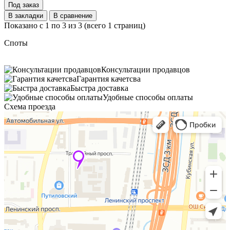
Под заказ
В закладки
В сравнение
Показано с 1 по 3 из 3 (всего 1 страниц)
Споты
Консультации продавцов
Гарантия качетсва
Быстра доставка
Удобные способы оплаты
Схема проезда