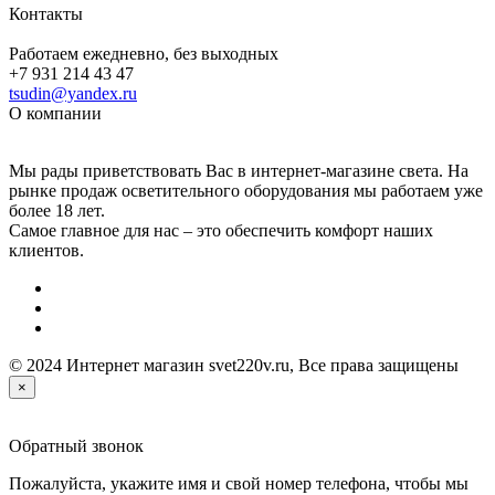
Контакты
Работаем ежедневно, без выходных
+7 931 214 43 47
tsudin@yandex.ru
О компании
Мы рады приветствовать Вас в интернет-магазине света. На
рынке продаж осветительного оборудования мы работаем уже
более 18 лет.
Самое главное для нас – это обеспечить комфорт наших
клиентов.
© 2024 Интернет магазин svet220v.ru, Все права защищены
×
Обратный звонок
Пожалуйста, укажите имя и свой номер телефона, чтобы мы