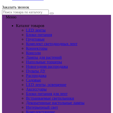
Заказать звонок
Меню
Каталог товаров
LED ленты
Блоки питания
Грунтовые
Комплект светодиодных лент
Коннекторы
Консоли
Лампы для растений
Напольные торшеры
Новогодняя распродажа
Пульты ДУ
Распродажа
Садовые
LED ленты, освещение
Аксессуары
Блоки питания для лент
Встраиваемые светильники
Декоративные настольные лампы
Интерьерный свет
Комплектующие