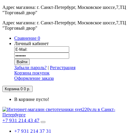
Адрес магазина: г. Санкт-Петербург, Московское шоссе,7,ТЦ
"Торговый двор"
Адрес магазина: г. Санкт-Петербург, Московское шоссе,7,ТЦ
"Торговый двор"
Сравнение
0
Личный кабинет
Забыли пароль?
|
Регистрация
Корзина покупок
Оформление заказа
Корзина
0
0 р.
В корзине пусто!
+7 931 214 43 47
+7 931 214 37 31