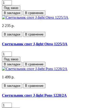
Под заказ
В закладки
В сравнение
2 235 р.
В закладки
В сравнение
Светильник спот J-light Otess 1225/3A
Под заказ
В закладки
В сравнение
1 499 р.
В закладки
В сравнение
Светильник спот J-light Pons 1228/2A