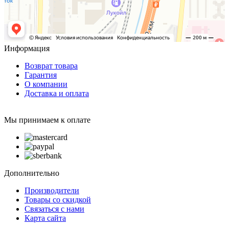
Информация
Возврат товара
Гарантия
О компании
Доставка и оплата
Мы принимаем к оплате
Дополнительно
Производители
Товары со скидкой
Связаться с нами
Карта сайта