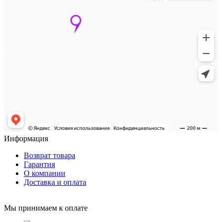
Информация
Возврат товара
Гарантия
О компании
Доставка и оплата
Мы принимаем к оплате