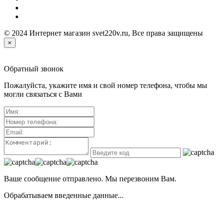
© 2024 Интернет магазин svet220v.ru, Все права защищены
×
Обратный звонок
Пожалуйста, укажите имя и свой номер телефона, чтобы мы
могли связаться с Вами
Ваше сообщение отправлено. Мы перезвоним Вам.
Обрабатываем введенные данные...