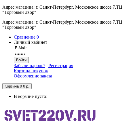
Адрес магазина: г. Санкт-Петербург, Московское шоссе,7,ТЦ
"Торговый двор"
Адрес магазина: г. Санкт-Петербург, Московское шоссе,7,ТЦ
"Торговый двор"
Сравнение
0
Личный кабинет
Забыли пароль?
|
Регистрация
Корзина покупок
Оформление заказа
Корзина
0
0 р.
В корзине пусто!