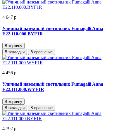
4 647 р.
Уличный наземный светильник Fumagalli Anna
E22.110.000.BYF1R
В корзину
В закладки
В сравнение
4 456 р.
Уличный наземный светильник Fumagalli Anna
E22.111.000.WYF1R
В корзину
В закладки
В сравнение
4 792 р.