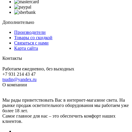
Дополнительно
Производители
Товары со скидкой
Связаться с нами
Карта сайта
Контакты
Работаем ежедневно, без выходных
+7 931 214 43 47
tsudin@yandex.ru
О компании
Мы рады приветствовать Вас в интернет-магазине света. На
рынке продаж осветительного оборудования мы работаем уже
более 18 лет.
Самое главное для нас – это обеспечить комфорт наших
клиентов.