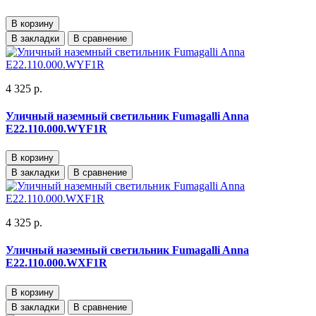
В корзину
В закладки
В сравнение
4 325 р.
Уличный наземный светильник Fumagalli Anna
E22.110.000.WYF1R
В корзину
В закладки
В сравнение
4 325 р.
Уличный наземный светильник Fumagalli Anna
E22.110.000.WXF1R
В корзину
В закладки
В сравнение