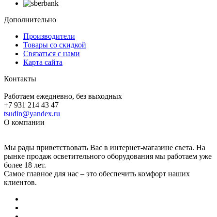
Дополнительно
Производители
Товары со скидкой
Связаться с нами
Карта сайта
Контакты
Работаем ежедневно, без выходных
+7 931 214 43 47
tsudin@yandex.ru
О компании
Мы рады приветствовать Вас в интернет-магазине света. На
рынке продаж осветительного оборудования мы работаем уже
более 18 лет.
Самое главное для нас – это обеспечить комфорт наших
клиентов.