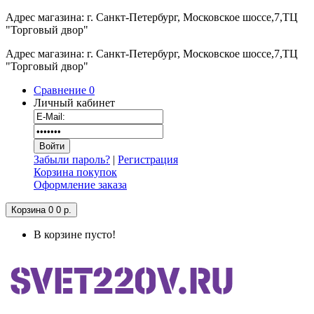
Адрес магазина: г. Санкт-Петербург, Московское шоссе,7,ТЦ
"Торговый двор"
Адрес магазина: г. Санкт-Петербург, Московское шоссе,7,ТЦ
"Торговый двор"
Сравнение
0
Личный кабинет
Забыли пароль?
|
Регистрация
Корзина покупок
Оформление заказа
Корзина
0
0 р.
В корзине пусто!