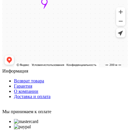
Информация
Возврат товара
Гарантия
О компании
Доставка и оплата
Мы принимаем к оплате