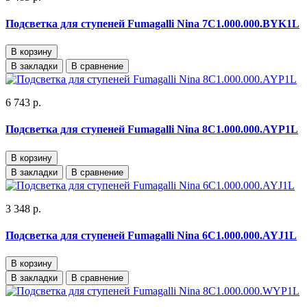
Подсветка для ступеней Fumagalli Nina 7C1.000.000.BYK1L
В корзину
В закладки
В сравнение
6 743 р.
Подсветка для ступеней Fumagalli Nina 8C1.000.000.AYP1L
В корзину
В закладки
В сравнение
3 348 р.
Подсветка для ступеней Fumagalli Nina 6C1.000.000.AYJ1L
В корзину
В закладки
В сравнение