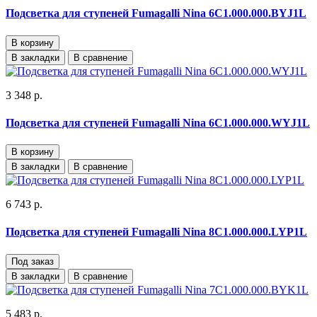
Подсветка для ступеней Fumagalli Nina 6C1.000.000.BYJ1L
В корзину
В закладки
В сравнение
3 348 р.
Подсветка для ступеней Fumagalli Nina 6C1.000.000.WYJ1L
В корзину
В закладки
В сравнение
6 743 р.
Подсветка для ступеней Fumagalli Nina 8C1.000.000.LYP1L
Под заказ
В закладки
В сравнение
5 483 р.