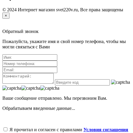
© 2024 Интернет магазин svet220v.ru, Все права защищены
×
Обратный звонок
Пожалуйста, укажите имя и свой номер телефона, чтобы мы
могли связаться с Вами
Ваше сообщение отправлено. Мы перезвоним Вам.
Обрабатываем введенные данные...
Я прочитал и согласен с правилами
Условия соглашения