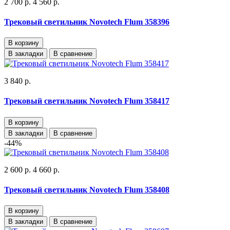
2 700 р.
4 560 р.
Трековый светильник Novotech Flum 358396
В корзину
В закладки
В сравнение
3 840 р.
Трековый светильник Novotech Flum 358417
В корзину
В закладки
В сравнение
-44%
2 600 р.
4 660 р.
Трековый светильник Novotech Flum 358408
В корзину
В закладки
В сравнение