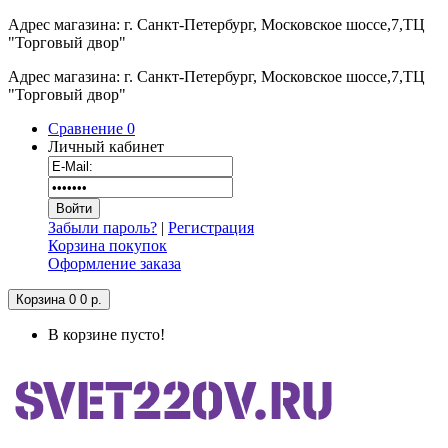
Адрес магазина: г. Санкт-Петербург, Московское шоссе,7,ТЦ
"Торговый двор"
Адрес магазина: г. Санкт-Петербург, Московское шоссе,7,ТЦ
"Торговый двор"
Сравнение
0
Личный кабинет
Забыли пароль?
|
Регистрация
Корзина покупок
Оформление заказа
Корзина
0
0 р.
В корзине пусто!