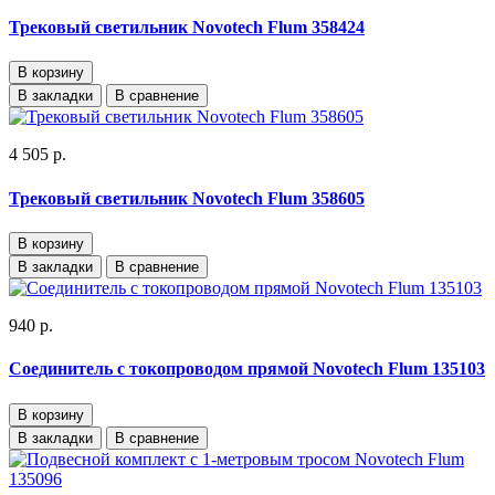
Трековый светильник Novotech Flum 358424
В корзину
В закладки
В сравнение
4 505 р.
Трековый светильник Novotech Flum 358605
В корзину
В закладки
В сравнение
940 р.
Cоединитель с токопроводом прямой Novotech Flum 135103
В корзину
В закладки
В сравнение