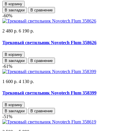
В корзину
В закладки
В сравнение
-60%
2 480 р.
6 190 р.
Трековый светильник Novotech Flum 358626
В корзину
В закладки
В сравнение
-61%
1 600 р.
4 130 р.
Трековый светильник Novotech Flum 358399
В корзину
В закладки
В сравнение
-51%