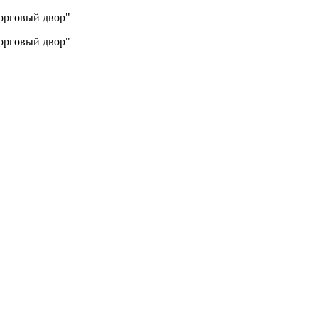
Торговый двор"
Торговый двор"