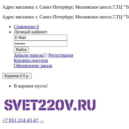
Адрес магазина: г. Санкт-Петербург, Московское шоссе,7,ТЦ "
Адрес магазина: г. Санкт-Петербург, Московское шоссе,7,ТЦ "
Сравнение
0
Личный кабинет
Забыли пароль?
|
Регистрация
Корзина покупок
Оформление заказа
Корзина
0
0 р.
В корзине пусто!
+7 931 214 43 47