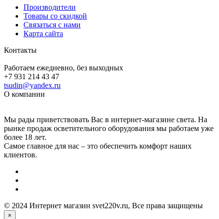
Производители
Товары со скидкой
Связаться с нами
Карта сайта
Контакты
Работаем ежедневно, без выходных
+7 931 214 43 47
tsudin@yandex.ru
О компании
Мы рады приветствовать Вас в интернет-магазине света. На
рынке продаж осветительного оборудования мы работаем уже
более 18 лет.
Самое главное для нас – это обеспечить комфорт наших
клиентов.
© 2024 Интернет магазин svet220v.ru, Все права защищены
×