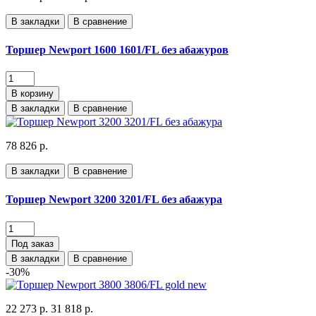
В закладки
В сравнение
Торшер Newport 1600 1601/FL без абажуров
В корзину
В закладки
В сравнение
78 826 р.
В закладки
В сравнение
Торшер Newport 3200 3201/FL без абажура
Под заказ
В закладки
В сравнение
-30%
22 273 р.
31 818 р.