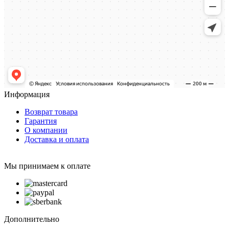
Информация
Возврат товара
Гарантия
О компании
Доставка и оплата
Мы принимаем к оплате
Дополнительно