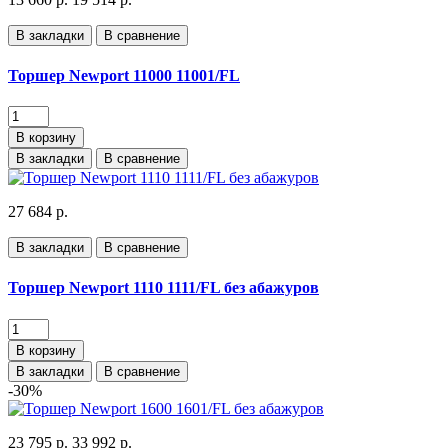
В закладки
В сравнение
Торшер Newport 11000 11001/FL
В корзину
В закладки
В сравнение
27 684 р.
В закладки
В сравнение
Торшер Newport 1110 1111/FL без абажуров
В корзину
В закладки
В сравнение
-30%
23 795 р.
33 992 р.