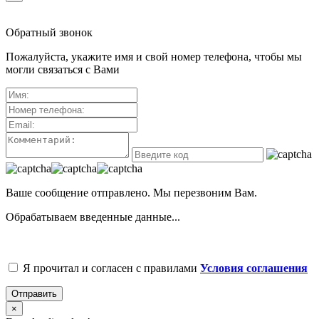
Обратный звонок
Пожалуйста, укажите имя и свой номер телефона, чтобы мы
могли связаться с Вами
Ваше сообщение отправлено. Мы перезвоним Вам.
Обрабатываем введенные данные...
Я прочитал и согласен с правилами
Условия соглашения
Отправить
×