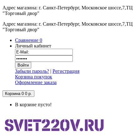
Адрес магазина: г. Санкт-Петербург, Московское шоссе,7,ТЦ
"Торговый двор"
Адрес магазина: г. Санкт-Петербург, Московское шоссе,7,ТЦ
"Торговый двор"
Сравнение
0
Личный кабинет
Забыли пароль?
|
Регистрация
Корзина покупок
Оформление заказа
Корзина
0
0 р.
В корзине пусто!