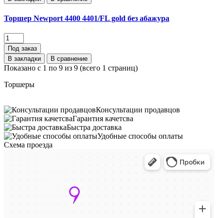
Торшер Newport 4400 4401/FL gold без абажура
Под заказ
В закладки
В сравнение
Показано с 1 по 9 из 9 (всего 1 страниц)
Торшеры
Консультации продавцов
Гарантия качетсва
Быстра доставка
Удобные способы оплаты
Схема проезда