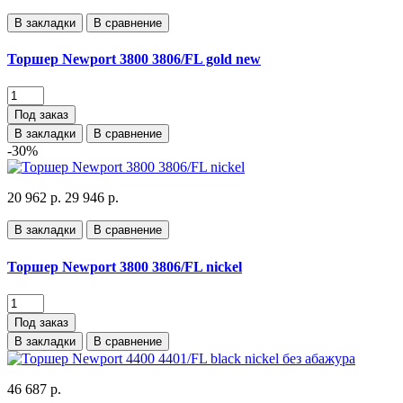
В закладки
В сравнение
Торшер Newport 3800 3806/FL gold new
Под заказ
В закладки
В сравнение
-30%
20 962 р.
29 946 р.
В закладки
В сравнение
Торшер Newport 3800 3806/FL nickel
Под заказ
В закладки
В сравнение
46 687 р.