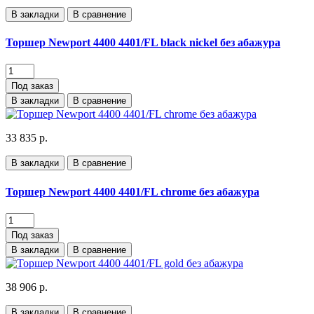
В закладки
В сравнение
Торшер Newport 4400 4401/FL black nickel без абажура
Под заказ
В закладки
В сравнение
33 835 р.
В закладки
В сравнение
Торшер Newport 4400 4401/FL chrome без абажура
Под заказ
В закладки
В сравнение
38 906 р.
В закладки
В сравнение