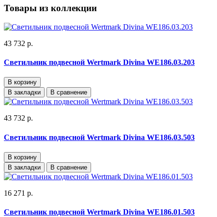
Товары из коллекции
43 732 р.
Светильник подвесной Wertmark Divina WE186.03.203
В корзину
В закладки
В сравнение
43 732 р.
Светильник подвесной Wertmark Divina WE186.03.503
В корзину
В закладки
В сравнение
16 271 р.
Светильник подвесной Wertmark Divina WE186.01.503