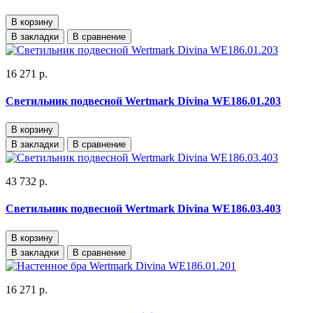
В корзину
В закладки
В сравнение
16 271 р.
Светильник подвесной Wertmark Divina WE186.01.203
В корзину
В закладки
В сравнение
43 732 р.
Светильник подвесной Wertmark Divina WE186.03.403
В корзину
В закладки
В сравнение
16 271 р.