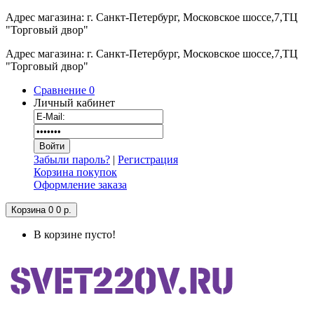
Адрес магазина: г. Санкт-Петербург, Московское шоссе,7,ТЦ
"Торговый двор"
Адрес магазина: г. Санкт-Петербург, Московское шоссе,7,ТЦ
"Торговый двор"
Сравнение
0
Личный кабинет
Забыли пароль?
|
Регистрация
Корзина покупок
Оформление заказа
Корзина
0
0 р.
В корзине пусто!