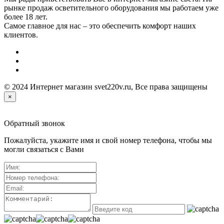
рынке продаж осветительного оборудования мы работаем уже
более 18 лет.
Самое главное для нас – это обеспечить комфорт наших
клиентов.
© 2024 Интернет магазин svet220v.ru, Все права защищены
×
Обратный звонок
Пожалуйста, укажите имя и свой номер телефона, чтобы мы
могли связаться с Вами