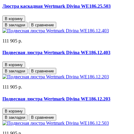
Люстра каскадная Wertmark Divina WE186.25.503
В корзину
В закладки
В сравнение
111 905 р.
Подвесная люстра Wertmark Divina WE186.12.403
В корзину
В закладки
В сравнение
111 905 р.
Подвесная люстра Wertmark Divina WE186.12.203
В корзину
В закладки
В сравнение
111 905 р.