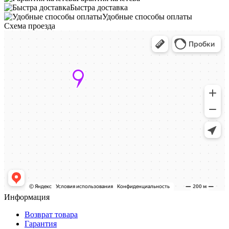
Быстра доставка
Удобные способы оплаты
Схема проезда
Информация
Возврат товара
Гарантия