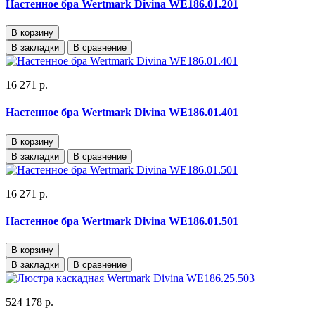
Настенное бра Wertmark Divina WE186.01.201
В корзину
В закладки
В сравнение
16 271 р.
Настенное бра Wertmark Divina WE186.01.401
В корзину
В закладки
В сравнение
16 271 р.
Настенное бра Wertmark Divina WE186.01.501
В корзину
В закладки
В сравнение
524 178 р.