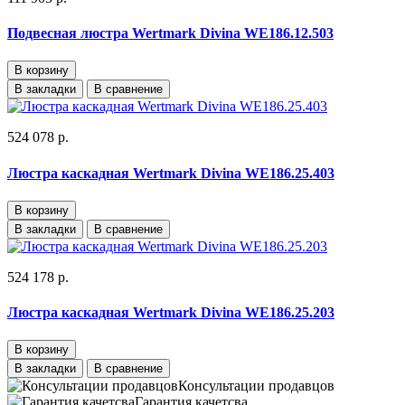
Подвесная люстра Wertmark Divina WE186.12.503
В корзину
В закладки
В сравнение
524 078 р.
Люстра каскадная Wertmark Divina WE186.25.403
В корзину
В закладки
В сравнение
524 178 р.
Люстра каскадная Wertmark Divina WE186.25.203
В корзину
В закладки
В сравнение
Консультации продавцов
Гарантия качетсва