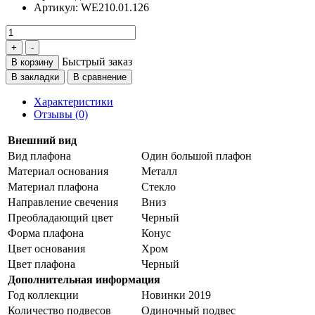
Артикул:
WE210.01.126
Быстрый заказ
В корзину
В закладки
В сравнение
Характеристики
Отзывы (0)
Внешний вид
Вид плафона
Один большой плафон
Материал основания
Металл
Материал плафона
Стекло
Направление свечения
Вниз
Преобладающий цвет
Черный
Форма плафона
Конус
Цвет основания
Хром
Цвет плафона
Черный
Дополнительная информация
Год коллекции
Новинки 2019
Количество подвесов
Одиночный подвес