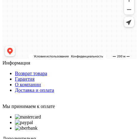
Информация
Возврат товара
Гарантия
О компании
Доставка и оплата
Мы принимаем к оплате
Дополнительно