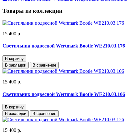
Товары из коллекции
15 400 р.
Светильник подвесной Wertmark Bootle WE210.03.176
В корзину
В закладки
В сравнение
15 400 р.
Светильник подвесной Wertmark Bootle WE210.03.106
В корзину
В закладки
В сравнение
15 400 р.