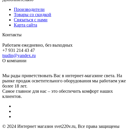
Производители
Товары со скидкой
Связаться с нами
Карта сайта
Контакты
Работаем ежедневно, без выходных
+7 931 214 43 47
tsudin@yandex.ru
О компании
Мы рады приветствовать Вас в интернет-магазине света. На
рынке продаж осветительного оборудования мы работаем уже
более 18 лет.
Самое главное для нас – это обеспечить комфорт наших
клиентов.
© 2024 Интернет магазин svet220v.ru, Все права защищены