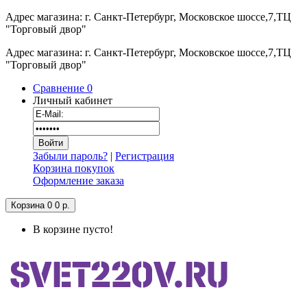
Адрес магазина: г. Санкт-Петербург, Московское шоссе,7,ТЦ
"Торговый двор"
Адрес магазина: г. Санкт-Петербург, Московское шоссе,7,ТЦ
"Торговый двор"
Сравнение
0
Личный кабинет
Забыли пароль?
|
Регистрация
Корзина покупок
Оформление заказа
Корзина
0
0 р.
В корзине пусто!