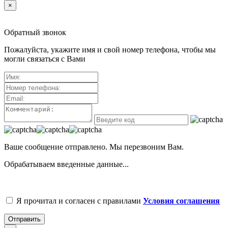
×
Обратный звонок
Пожалуйста, укажите имя и свой номер телефона, чтобы мы
могли связаться с Вами
Ваше сообщение отправлено. Мы перезвоним Вам.
Обрабатываем введенные данные...
Я прочитал и согласен с правилами
Условия соглашения
Отправить