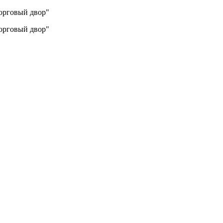
Торговый двор"
Торговый двор"