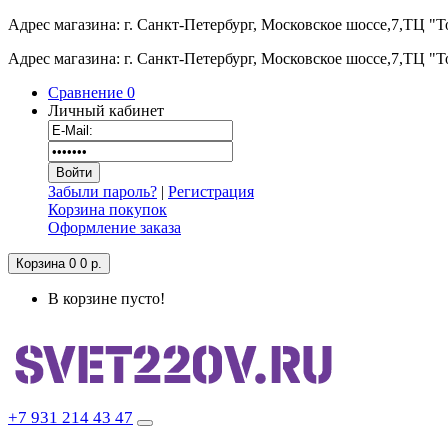
Адрес магазина: г. Санкт-Петербург, Московское шоссе,7,ТЦ "
Адрес магазина: г. Санкт-Петербург, Московское шоссе,7,ТЦ "
Сравнение
0
Личный кабинет
Забыли пароль?
|
Регистрация
Корзина покупок
Оформление заказа
Корзина
0
0 р.
В корзине пусто!
+7 931 214 43 47