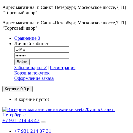
Адрес магазина: г. Санкт-Петербург, Московское шоссе,7,ТЦ
"Торговый двор"
Адрес магазина: г. Санкт-Петербург, Московское шоссе,7,ТЦ
"Торговый двор"
Сравнение
0
Личный кабинет
Забыли пароль?
|
Регистрация
Корзина покупок
Оформление заказа
Корзина
0
0 р.
В корзине пусто!
+7 931 214 43 47
+7 931 214 37 31