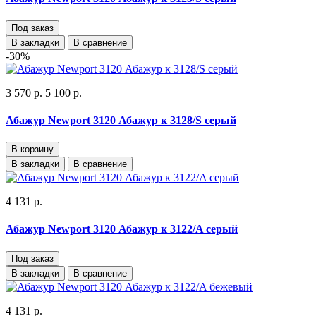
Под заказ
В закладки
В сравнение
-30%
3 570 р.
5 100 р.
Абажур Newport 3120 Абажур к 3128/S серый
В корзину
В закладки
В сравнение
4 131 р.
Абажур Newport 3120 Абажур к 3122/A серый
Под заказ
В закладки
В сравнение
4 131 р.