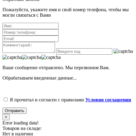
Пожалуйста, укажите имя и свой номер телефона, чтобы мы
могли связаться с Вами
Ваше сообщение отправлено. Мы перезвоним Вам.
Обрабатываем введенные данные...
Я прочитал и согласен с правилами
Условия соглашения
Отправить
×
Error loading data!
Товаров на складе:
Нет в наличии