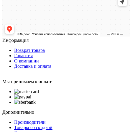
Информация
Возврат товара
Гарантия
О компании
Доставка и оплата
Мы принимаем к оплате
Дополнительно
Производители
Товары со скидкой