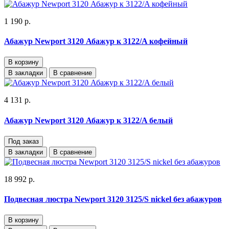
1 190 р.
Абажур Newport 3120 Абажур к 3122/A кофейный
В корзину
В закладки
В сравнение
4 131 р.
Абажур Newport 3120 Абажур к 3122/A белый
Под заказ
В закладки
В сравнение
18 992 р.
Подвесная люстра Newport 3120 3125/S nickel без абажуров
В корзину