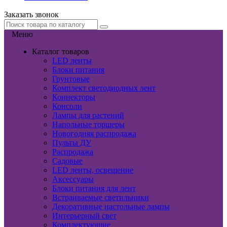
Заказать звонок
Меню
Каталог товаров
LED ленты
Блоки питания
Грунтовые
Комплект светодиодных лент
Коннекторы
Консоли
Лампы для растений
Напольные торшеры
Новогодняя распродажа
Пульты ДУ
Распродажа
Садовые
LED ленты, освещение
Аксессуары
Блоки питания для лент
Встраиваемые светильники
Декоративные настольные лампы
Интерьерный свет
Комплектующие