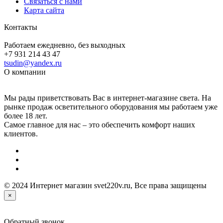
Связаться с нами
Карта сайта
Контакты
Работаем ежедневно, без выходных
+7 931 214 43 47
tsudin@yandex.ru
О компании
Мы рады приветствовать Вас в интернет-магазине света. На
рынке продаж осветительного оборудования мы работаем уже
более 18 лет.
Самое главное для нас – это обеспечить комфорт наших
клиентов.
© 2024 Интернет магазин svet220v.ru, Все права защищены
×
Обратный звонок