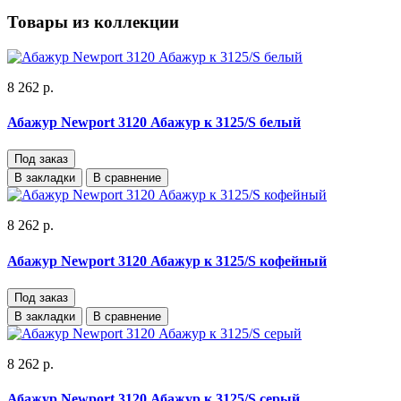
Товары из коллекции
8 262 р.
Абажур Newport 3120 Абажур к 3125/S белый
Под заказ
В закладки
В сравнение
8 262 р.
Абажур Newport 3120 Абажур к 3125/S кофейный
Под заказ
В закладки
В сравнение
8 262 р.
Абажур Newport 3120 Абажур к 3125/S серый