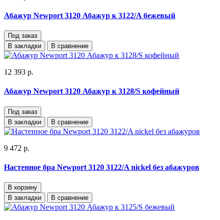
Абажур Newport 3120 Абажур к 3122/A бежевый
Под заказ
В закладки
В сравнение
12 393 р.
Абажур Newport 3120 Абажур к 3128/S кофейный
Под заказ
В закладки
В сравнение
9 472 р.
Настенное бра Newport 3120 3122/A nickel без абажуров
В корзину
В закладки
В сравнение