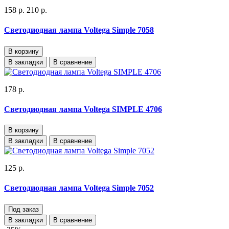
158 р.
210 р.
Светодиодная лампа Voltega Simple 7058
В корзину
В закладки
В сравнение
178 р.
Светодиодная лампа Voltega SIMPLE 4706
В корзину
В закладки
В сравнение
125 р.
Светодиодная лампа Voltega Simple 7052
Под заказ
В закладки
В сравнение