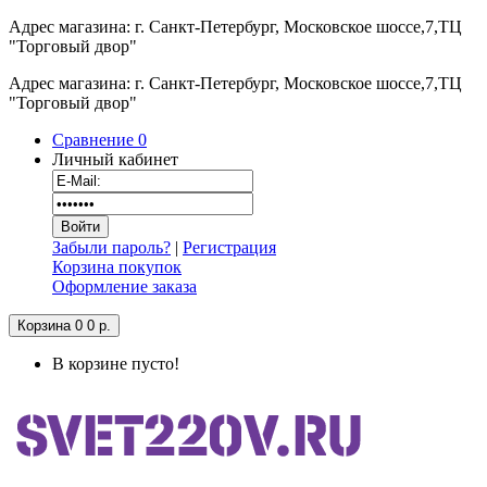
Адрес магазина: г. Санкт-Петербург, Московское шоссе,7,ТЦ
"Торговый двор"
Адрес магазина: г. Санкт-Петербург, Московское шоссе,7,ТЦ
"Торговый двор"
Сравнение
0
Личный кабинет
Забыли пароль?
|
Регистрация
Корзина покупок
Оформление заказа
Корзина
0
0 р.
В корзине пусто!