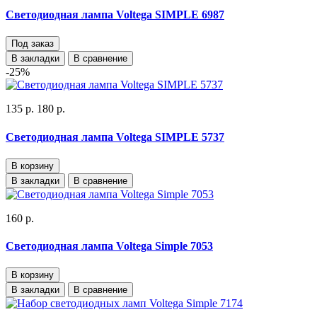
Светодиодная лампа Voltega SIMPLE 6987
Под заказ
В закладки
В сравнение
-25%
135 р.
180 р.
Светодиодная лампа Voltega SIMPLE 5737
В корзину
В закладки
В сравнение
160 р.
Светодиодная лампа Voltega Simple 7053
В корзину
В закладки
В сравнение