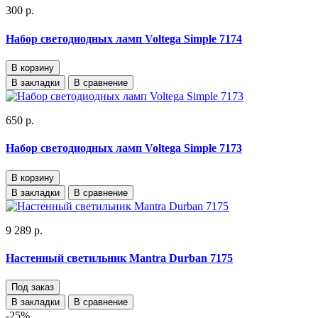
300 р.
Набор светодиодных ламп Voltega Simple 7174
В корзину
В закладки
В сравнение
650 р.
Набор светодиодных ламп Voltega Simple 7173
В корзину
В закладки
В сравнение
9 289 р.
Настенный светильник Mantra Durban 7175
Под заказ
В закладки
В сравнение
-25%