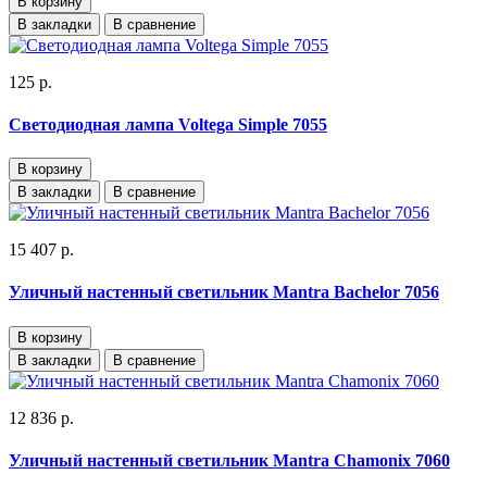
В корзину
В закладки
В сравнение
125 р.
Светодиодная лампа Voltega Simple 7055
В корзину
В закладки
В сравнение
15 407 р.
Уличный настенный светильник Mantra Bachelor 7056
В корзину
В закладки
В сравнение
12 836 р.
Уличный настенный светильник Mantra Chamonix 7060