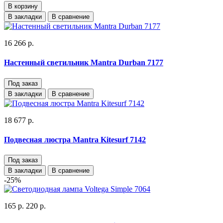
В корзину
В закладки
В сравнение
16 266 р.
Настенный светильник Mantra Durban 7177
Под заказ
В закладки
В сравнение
18 677 р.
Подвесная люстра Mantra Kitesurf 7142
Под заказ
В закладки
В сравнение
-25%
165 р.
220 р.