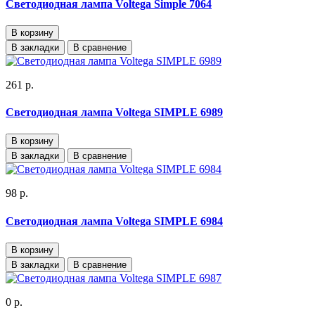
Светодиодная лампа Voltega Simple 7064
В корзину
В закладки
В сравнение
261 р.
Светодиодная лампа Voltega SIMPLE 6989
В корзину
В закладки
В сравнение
98 р.
Светодиодная лампа Voltega SIMPLE 6984
В корзину
В закладки
В сравнение
0 р.