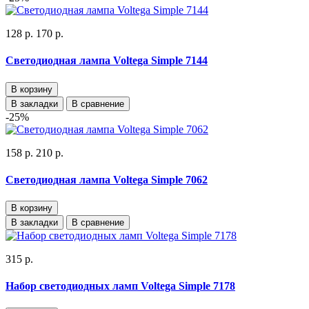
128 р.
170 р.
Светодиодная лампа Voltega Simple 7144
В корзину
В закладки
В сравнение
-25%
158 р.
210 р.
Светодиодная лампа Voltega Simple 7062
В корзину
В закладки
В сравнение
315 р.
Набор светодиодных ламп Voltega Simple 7178