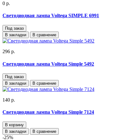
0 р.
Светодиодная лампа Voltega SIMPLE 6991
Под заказ
В закладки
В сравнение
296 р.
Светодиодная лампа Voltega Simple 5492
Под заказ
В закладки
В сравнение
140 р.
Светодиодная лампа Voltega Simple 7124
В корзину
В закладки
В сравнение
-25%