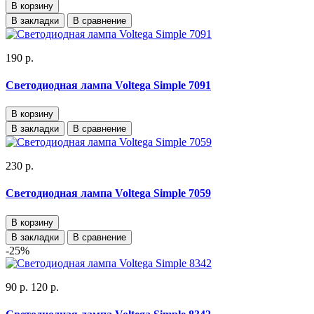
В корзину
В закладки
В сравнение
190 р.
Светодиодная лампа Voltega Simple 7091
В корзину
В закладки
В сравнение
230 р.
Светодиодная лампа Voltega Simple 7059
В корзину
В закладки
В сравнение
-25%
90 р.
120 р.