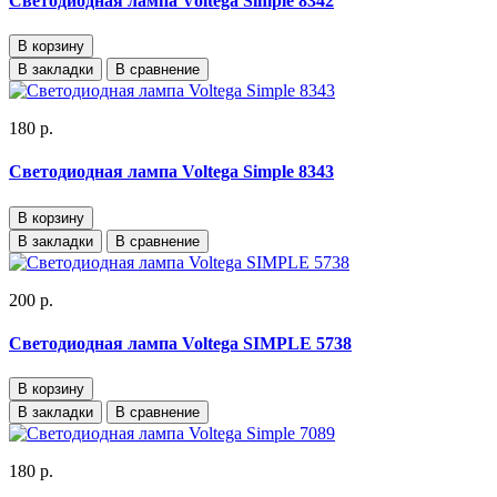
Светодиодная лампа Voltega Simple 8342
В корзину
В закладки
В сравнение
180 р.
Светодиодная лампа Voltega Simple 8343
В корзину
В закладки
В сравнение
200 р.
Светодиодная лампа Voltega SIMPLE 5738
В корзину
В закладки
В сравнение
180 р.