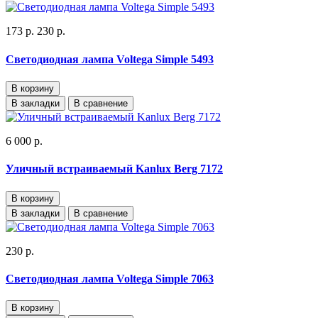
173 р.
230 р.
Светодиодная лампа Voltega Simple 5493
В корзину
В закладки
В сравнение
6 000 р.
Уличный встраиваемый Kanlux Berg 7172
В корзину
В закладки
В сравнение
230 р.
Светодиодная лампа Voltega Simple 7063
В корзину