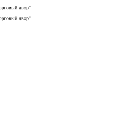
Торговый двор"
Торговый двор"