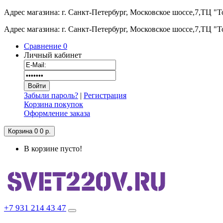
Адрес магазина: г. Санкт-Петербург, Московское шоссе,7,ТЦ "
Адрес магазина: г. Санкт-Петербург, Московское шоссе,7,ТЦ "
Сравнение
0
Личный кабинет
Забыли пароль?
|
Регистрация
Корзина покупок
Оформление заказа
Корзина
0
0 р.
В корзине пусто!
+7 931 214 43 47