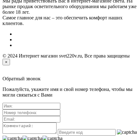
Мы рады приветствовать Вас в интернет-магазине света. На
рынке продаж осветительного оборудования мы работаем уже
более 18 лет.
Самое главное для нас – это обеспечить комфорт наших
клиентов.
© 2024 Интернет магазин svet220v.ru, Все права защищены
×
Обратный звонок
Пожалуйста, укажите имя и свой номер телефона, чтобы мы
могли связаться с Вами