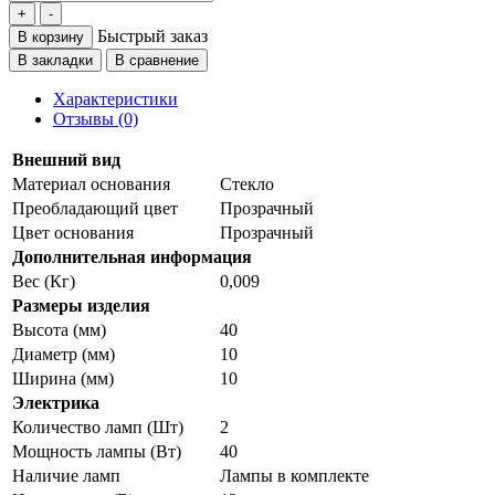
Быстрый заказ
В корзину
В закладки
В сравнение
Характеристики
Отзывы (0)
Внешний вид
Материал основания
Стекло
Преобладающий цвет
Прозрачный
Цвет основания
Прозрачный
Дополнительная информация
Вес (Кг)
0,009
Размеры изделия
Высота (мм)
40
Диаметр (мм)
10
Ширина (мм)
10
Электрика
Количество ламп (Шт)
2
Мощность лампы (Вт)
40
Наличие ламп
Лампы в комплекте