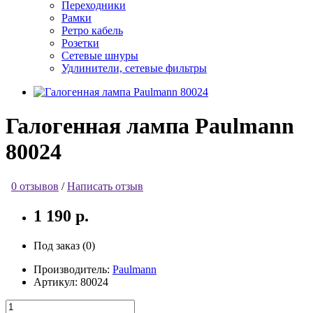
Переходники
Рамки
Ретро кабель
Розетки
Сетевые шнуры
Удлинители, сетевые фильтры
Галогенная лампа Paulmann
80024
0 отзывов
/
Написать отзыв
1 190 р.
Под заказ (0)
Производитель:
Paulmann
Артикул:
80024