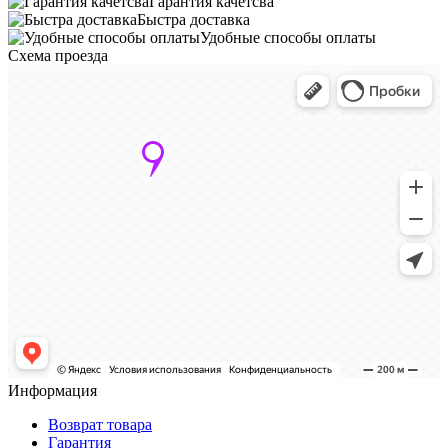
Гарантия качетсва
Быстра доставка
Удобные способы оплаты
Схема проезда
Информация
Возврат товара
Гарантия