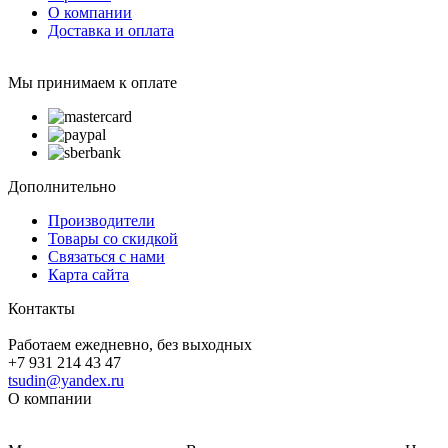
О компании
Доставка и оплата
Мы принимаем к оплате
Дополнительно
Производители
Товары со скидкой
Связаться с нами
Карта сайта
Контакты
Работаем ежедневно, без выходных
+7 931 214 43 47
tsudin@yandex.ru
О компании