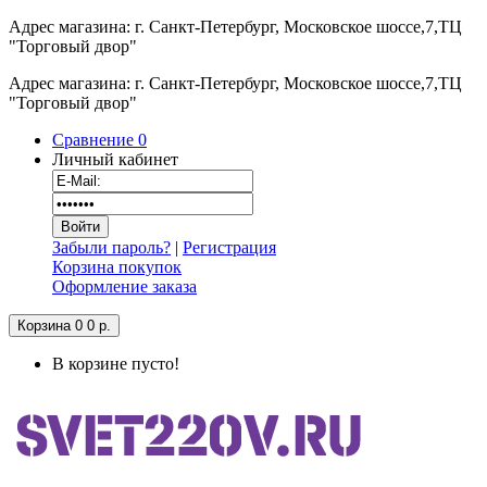
Адрес магазина: г. Санкт-Петербург, Московское шоссе,7,ТЦ
"Торговый двор"
Адрес магазина: г. Санкт-Петербург, Московское шоссе,7,ТЦ
"Торговый двор"
Сравнение
0
Личный кабинет
Забыли пароль?
|
Регистрация
Корзина покупок
Оформление заказа
Корзина
0
0 р.
В корзине пусто!