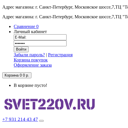
Адрес магазина: г. Санкт-Петербург, Московское шоссе,7,ТЦ "
Адрес магазина: г. Санкт-Петербург, Московское шоссе,7,ТЦ "
Сравнение
0
Личный кабинет
Забыли пароль?
|
Регистрация
Корзина покупок
Оформление заказа
Корзина
0
0 р.
В корзине пусто!
+7 931 214 43 47