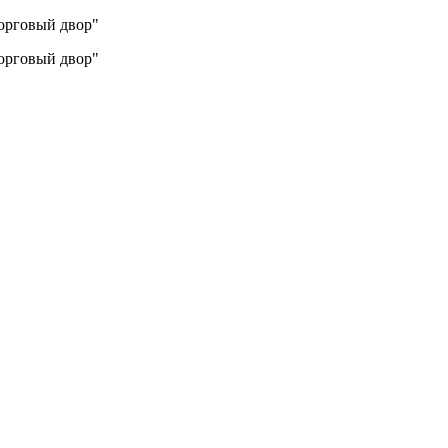
Торговый двор"
Торговый двор"