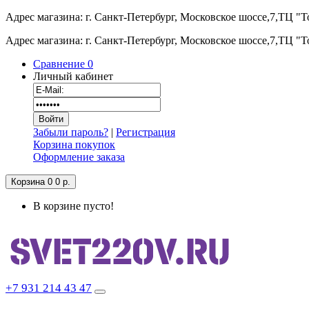
Адрес магазина: г. Санкт-Петербург, Московское шоссе,7,ТЦ "
Адрес магазина: г. Санкт-Петербург, Московское шоссе,7,ТЦ "
Сравнение
0
Личный кабинет
Забыли пароль?
|
Регистрация
Корзина покупок
Оформление заказа
Корзина
0
0 р.
В корзине пусто!
+7 931 214 43 47