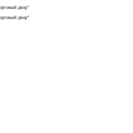
Торговый двор"
Торговый двор"