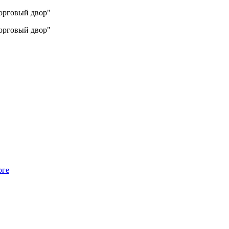
Торговый двор"
Торговый двор"