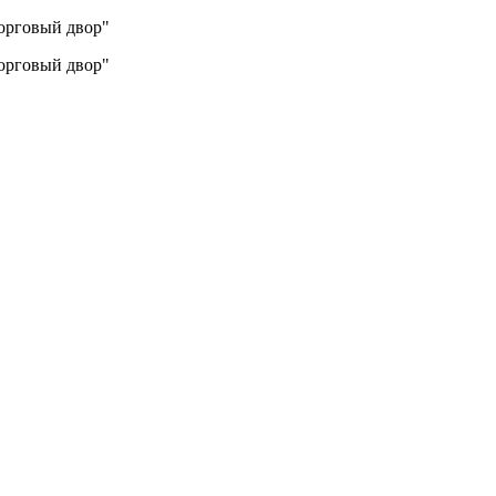
Торговый двор"
Торговый двор"