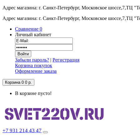
Адрес магазина: г. Санкт-Петербург, Московское шоссе,7,ТЦ "
Адрес магазина: г. Санкт-Петербург, Московское шоссе,7,ТЦ "
Сравнение
0
Личный кабинет
Забыли пароль?
|
Регистрация
Корзина покупок
Оформление заказа
Корзина
0
0 р.
В корзине пусто!
+7 931 214 43 47