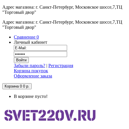
Адрес магазина: г. Санкт-Петербург, Московское шоссе,7,ТЦ
"Торговый двор"
Адрес магазина: г. Санкт-Петербург, Московское шоссе,7,ТЦ
"Торговый двор"
Сравнение
0
Личный кабинет
Забыли пароль?
|
Регистрация
Корзина покупок
Оформление заказа
Корзина
0
0 р.
В корзине пусто!