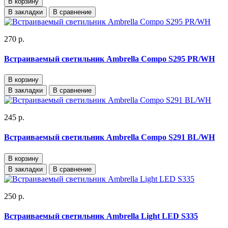
В корзину
В закладки
В сравнение
270 р.
Встраиваемый светильник Ambrella Compo S295 PR/WH
В корзину
В закладки
В сравнение
245 р.
Встраиваемый светильник Ambrella Compo S291 BL/WH
В корзину
В закладки
В сравнение
250 р.
Встраиваемый светильник Ambrella Light LED S335