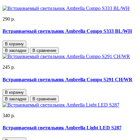
290 р.
Встраиваемый светильник Ambrella Compo S333 BL/WH
В корзину
В закладки
В сравнение
245 р.
Встраиваемый светильник Ambrella Compo S291 CH/WR
В корзину
В закладки
В сравнение
340 р.
Встраиваемый светильник Ambrella Light LED S287