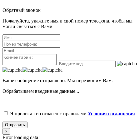
Обратный звонок
Пожалуйста, укажите имя и свой номер телефона, чтобы мы
могли связаться с Вами
Ваше сообщение отправлено. Мы перезвоним Вам.
Обрабатываем введенные данные...
Я прочитал и согласен с правилами
Условия соглашения
Отправить
×
Error loading data!