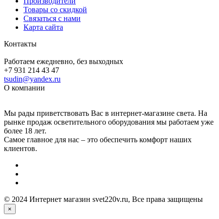
Производители
Товары со скидкой
Связаться с нами
Карта сайта
Контакты
Работаем ежедневно, без выходных
+7 931 214 43 47
tsudin@yandex.ru
О компании
Мы рады приветствовать Вас в интернет-магазине света. На
рынке продаж осветительного оборудования мы работаем уже
более 18 лет.
Самое главное для нас – это обеспечить комфорт наших
клиентов.
© 2024 Интернет магазин svet220v.ru, Все права защищены
×