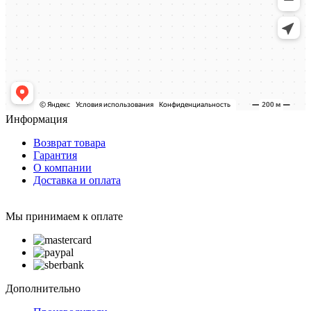
Информация
Возврат товара
Гарантия
О компании
Доставка и оплата
Мы принимаем к оплате
Дополнительно