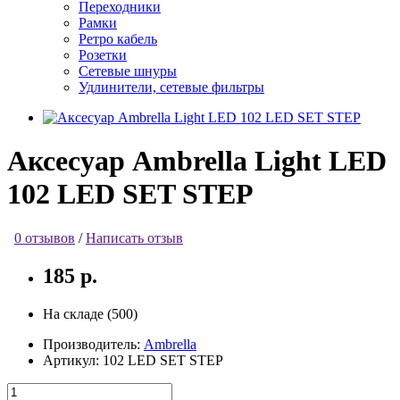
Переходники
Рамки
Ретро кабель
Розетки
Сетевые шнуры
Удлинители, сетевые фильтры
Аксесуар Ambrella Light LED
102 LED SET STEP
0 отзывов
/
Написать отзыв
185 р.
На складе (500)
Производитель:
Ambrella
Артикул:
102 LED SET STEP