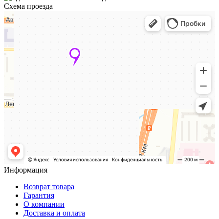
Схема проезда
Информация
Возврат товара
Гарантия
О компании
Доставка и оплата