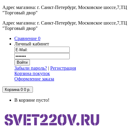
Адрес магазина: г. Санкт-Петербург, Московское шоссе,7,ТЦ
"Торговый двор"
Адрес магазина: г. Санкт-Петербург, Московское шоссе,7,ТЦ
"Торговый двор"
Сравнение
0
Личный кабинет
Забыли пароль?
|
Регистрация
Корзина покупок
Оформление заказа
Корзина
0
0 р.
В корзине пусто!