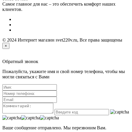
Самое главное для нас – это обеспечить комфорт наших
клиентов.
© 2024 Интернет магазин svet220v.ru, Все права защищены
×
Обратный звонок
Пожалуйста, укажите имя и свой номер телефона, чтобы мы
могли связаться с Вами
Ваше сообщение отправлено. Мы перезвоним Вам.