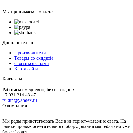
Мы принимаем к оплате
Дополнительно
Производители
Товары со скидкой
Связаться с нами
Карта сайта
Контакты
Работаем ежедневно, без выходных
+7 931 214 43 47
tsudin@yandex.ru
О компании
Мы рады приветствовать Вас в интернет-магазине света. На
рынке продаж осветительного оборудования мы работаем уже
более 18 лет.