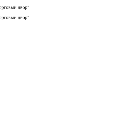
Торговый двор"
Торговый двор"