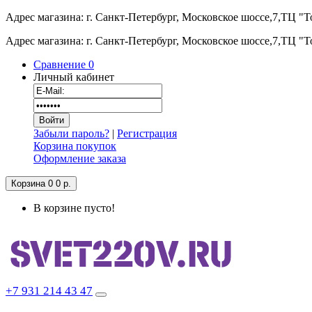
Адрес магазина: г. Санкт-Петербург, Московское шоссе,7,ТЦ "
Адрес магазина: г. Санкт-Петербург, Московское шоссе,7,ТЦ "
Сравнение
0
Личный кабинет
Забыли пароль?
|
Регистрация
Корзина покупок
Оформление заказа
Корзина
0
0 р.
В корзине пусто!
+7 931 214 43 47