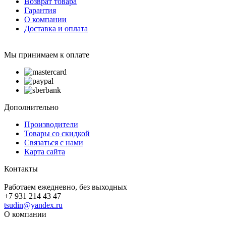
Возврат товара
Гарантия
О компании
Доставка и оплата
Мы принимаем к оплате
Дополнительно
Производители
Товары со скидкой
Связаться с нами
Карта сайта
Контакты
Работаем ежедневно, без выходных
+7 931 214 43 47
tsudin@yandex.ru
О компании