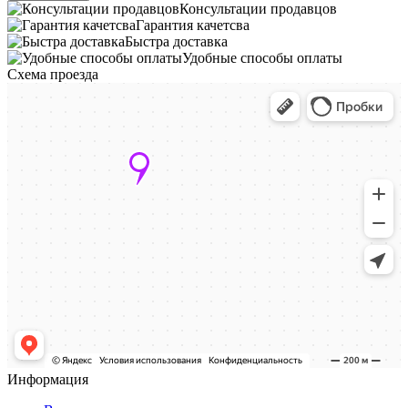
Консультации продавцов
Гарантия качетсва
Быстра доставка
Удобные способы оплаты
Схема проезда
Информация