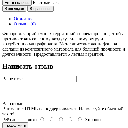
Быстрый заказ
Нет в наличии
В закладки
В сравнение
Описание
Отзывы (0)
Фонари для прибрежных территорий спроектированы, чтобы
противостоять соленому воздуху, сильному ветру и
воздействию ультрафиолета. Металлические части фонаря
сделаны из композитного материала для большей прочности и
долговечности. Предоставляется 5-летняя гарантия.
Написать отзыв
Ваше имя:
Ваш отзыв
Внимание:
HTML не поддерживается! Используйте обычный
текст!
Рейтинг
Плохо
Хорошо
Продолжить