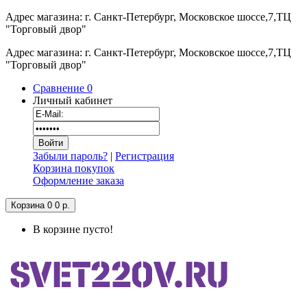
Адрес магазина: г. Санкт-Петербург, Московское шоссе,7,ТЦ
"Торговый двор"
Адрес магазина: г. Санкт-Петербург, Московское шоссе,7,ТЦ
"Торговый двор"
Сравнение
0
Личный кабинет
Забыли пароль?
|
Регистрация
Корзина покупок
Оформление заказа
Корзина
0
0 р.
В корзине пусто!