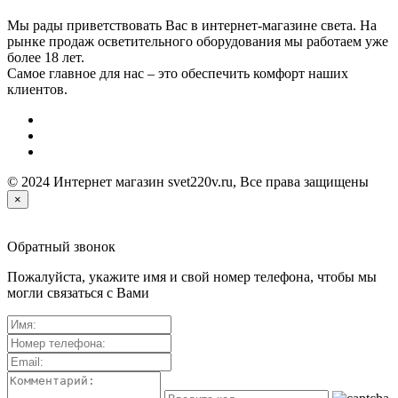
Мы рады приветствовать Вас в интернет-магазине света. На
рынке продаж осветительного оборудования мы работаем уже
более 18 лет.
Самое главное для нас – это обеспечить комфорт наших
клиентов.
© 2024 Интернет магазин svet220v.ru, Все права защищены
×
Обратный звонок
Пожалуйста, укажите имя и свой номер телефона, чтобы мы
могли связаться с Вами