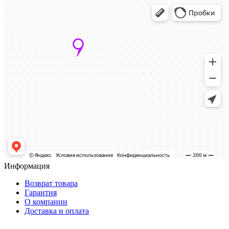
Информация
Возврат товара
Гарантия
О компании
Доставка и оплата