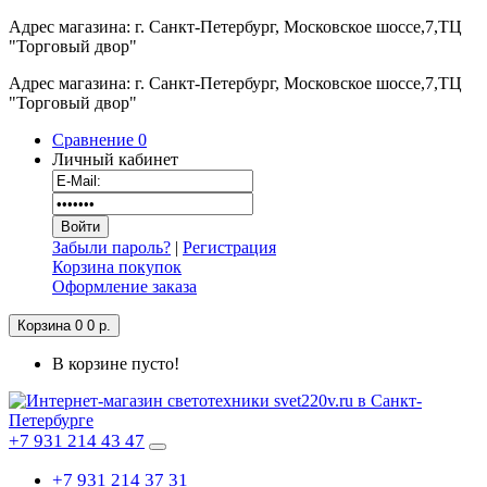
Адрес магазина: г. Санкт-Петербург, Московское шоссе,7,ТЦ
"Торговый двор"
Адрес магазина: г. Санкт-Петербург, Московское шоссе,7,ТЦ
"Торговый двор"
Сравнение
0
Личный кабинет
Забыли пароль?
|
Регистрация
Корзина покупок
Оформление заказа
Корзина
0
0 р.
В корзине пусто!
+7 931 214 43 47
+7 931 214 37 31