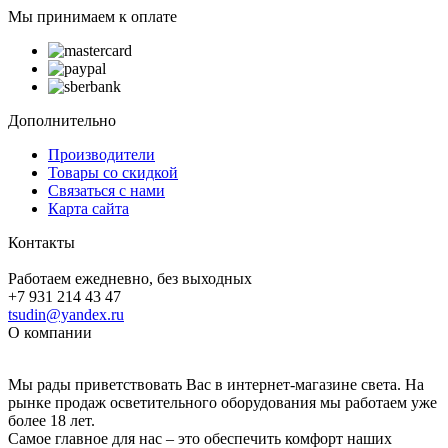
Мы принимаем к оплате
Дополнительно
Производители
Товары со скидкой
Связаться с нами
Карта сайта
Контакты
Работаем ежедневно, без выходных
+7 931 214 43 47
tsudin@yandex.ru
О компании
Мы рады приветствовать Вас в интернет-магазине света. На
рынке продаж осветительного оборудования мы работаем уже
более 18 лет.
Самое главное для нас – это обеспечить комфорт наших