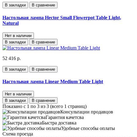
В закладки
В сравнение
Настольная лампа Hector Small Flowerpot Table Light,
Natural
Нет в наличии
В закладки
В сравнение
52 416 р.
В закладки
В сравнение
Настольная лампа Linear Medium Table Light
Нет в наличии
В закладки
В сравнение
Показано с 1 по 3 из 3 (всего 1 страниц)
Консультации продавцов
Гарантия качетсва
Быстра доставка
Удобные способы оплаты
Схема проезда