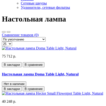
Сетевые шнуры
Удлинители, сетевые фильтры
Настольная лампа
Сравнение товаров (0)
75 712 р.
В закладки
В сравнение
Настольная лампа Doma Table Light, Natural
Нет в наличии
В закладки
В сравнение
40 248 р.