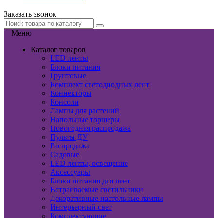
Заказать звонок
Меню
Каталог товаров
LED ленты
Блоки питания
Грунтовые
Комплект светодиодных лент
Коннекторы
Консоли
Лампы для растений
Напольные торшеры
Новогодняя распродажа
Пульты ДУ
Распродажа
Садовые
LED ленты, освещение
Аксессуары
Блоки питания для лент
Встраиваемые светильники
Декоративные настольные лампы
Интерьерный свет
Комплектующие