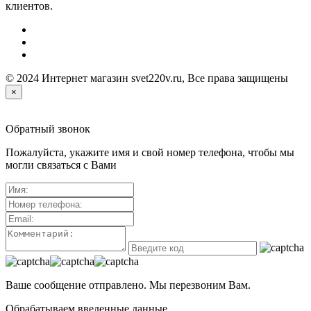
клиентов.
© 2024 Интернет магазин svet220v.ru, Все права защищены
×
Обратный звонок
Пожалуйста, укажите имя и свой номер телефона, чтобы мы
могли связаться с Вами
Ваше сообщение отправлено. Мы перезвоним Вам.
Обрабатываем введенные данные...