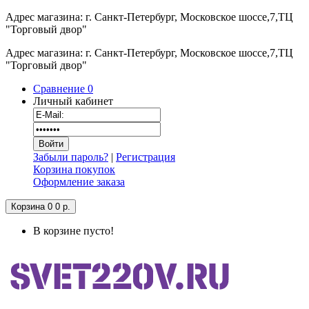
Адрес магазина: г. Санкт-Петербург, Московское шоссе,7,ТЦ
"Торговый двор"
Адрес магазина: г. Санкт-Петербург, Московское шоссе,7,ТЦ
"Торговый двор"
Сравнение
0
Личный кабинет
Забыли пароль?
|
Регистрация
Корзина покупок
Оформление заказа
Корзина
0
0 р.
В корзине пусто!