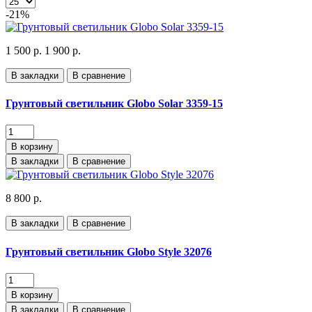
-21%
1 500 р.
1 900 р.
В закладки
В сравнение
Грунтовый светильник Globo Solar 3359-15
В корзину
В закладки
В сравнение
8 800 р.
В закладки
В сравнение
Грунтовый светильник Globo Style 32076
В корзину
В закладки
В сравнение