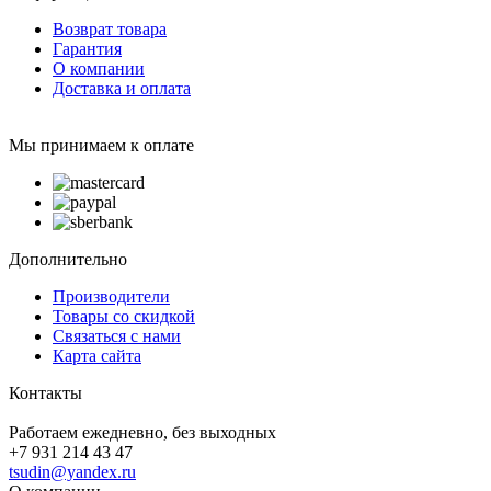
Возврат товара
Гарантия
О компании
Доставка и оплата
Мы принимаем к оплате
Дополнительно
Производители
Товары со скидкой
Связаться с нами
Карта сайта
Контакты
Работаем ежедневно, без выходных
+7 931 214 43 47
tsudin@yandex.ru