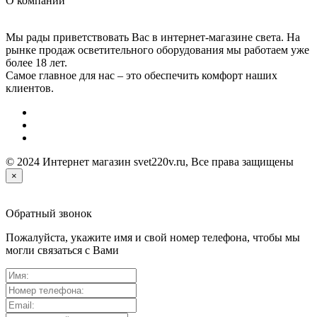
О компании
Мы рады приветствовать Вас в интернет-магазине света. На
рынке продаж осветительного оборудования мы работаем уже
более 18 лет.
Самое главное для нас – это обеспечить комфорт наших
клиентов.
© 2024 Интернет магазин svet220v.ru, Все права защищены
×
Обратный звонок
Пожалуйста, укажите имя и свой номер телефона, чтобы мы
могли связаться с Вами