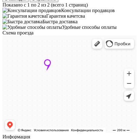
Показано с 1 по 2 из 2 (всего 1 страниц)
Консультации продавцов
Гарантия качетсва
Быстра доставка
Удобные способы оплаты
Схема проезда
Информация