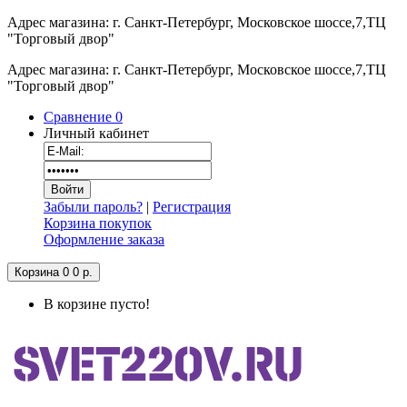
Адрес магазина: г. Санкт-Петербург, Московское шоссе,7,ТЦ
"Торговый двор"
Адрес магазина: г. Санкт-Петербург, Московское шоссе,7,ТЦ
"Торговый двор"
Сравнение
0
Личный кабинет
Забыли пароль?
|
Регистрация
Корзина покупок
Оформление заказа
Корзина
0
0 р.
В корзине пусто!