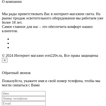
О компании
Мы рады приветствовать Вас в интернет-магазине света. На
рынке продаж осветительного оборудования мы работаем уже
более 18 лет.
Самое главное для нас – это обеспечить комфорт наших
клиентов.
© 2024 Интернет магазин svet220v.ru, Все права защищены
×
Обратный звонок
Пожалуйста, укажите имя и свой номер телефона, чтобы мы
могли связаться с Вами