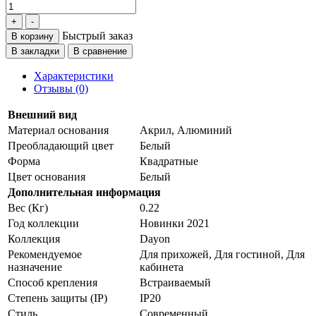
Быстрый заказ
В корзину
В закладки
В сравнение
Характеристики
Отзывы (0)
Внешний вид
Материал основания
Акрил, Алюминий
Преобладающий цвет
Белый
Форма
Квадратные
Цвет основания
Белый
Дополнительная информация
Вес (Кг)
0.22
Год коллекции
Новинки 2021
Коллекция
Dayon
Рекомендуемое
Для прихожей, Для гостиной, Для
назначение
кабинета
Способ крепления
Встраиваемый
Степень защиты (IP)
IP20
Стиль
Cовременный