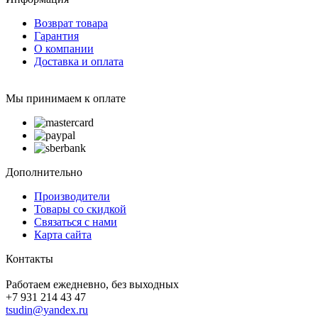
Возврат товара
Гарантия
О компании
Доставка и оплата
Мы принимаем к оплате
Дополнительно
Производители
Товары со скидкой
Связаться с нами
Карта сайта
Контакты
Работаем ежедневно, без выходных
+7 931 214 43 47
tsudin@yandex.ru