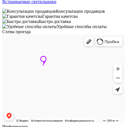
Встраиваемые светильники
Консультации продавцов
Гарантия качетсва
Быстра доставка
Удобные способы оплаты
Схема проезда
Информация