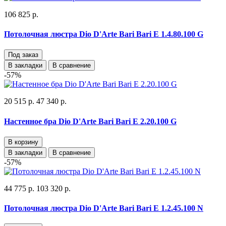
106 825 р.
Потолочная люстра Dio D'Arte Bari Bari E 1.4.80.100 G
Под заказ
В закладки
В сравнение
-57%
20 515 р.
47 340 р.
Настенное бра Dio D'Arte Bari Bari E 2.20.100 G
В корзину
В закладки
В сравнение
-57%
44 775 р.
103 320 р.
Потолочная люстра Dio D'Arte Bari Bari E 1.2.45.100 N