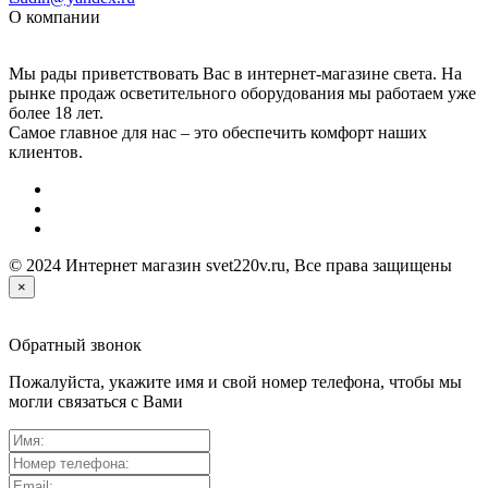
О компании
Мы рады приветствовать Вас в интернет-магазине света. На
рынке продаж осветительного оборудования мы работаем уже
более 18 лет.
Самое главное для нас – это обеспечить комфорт наших
клиентов.
© 2024 Интернет магазин svet220v.ru, Все права защищены
×
Обратный звонок
Пожалуйста, укажите имя и свой номер телефона, чтобы мы
могли связаться с Вами