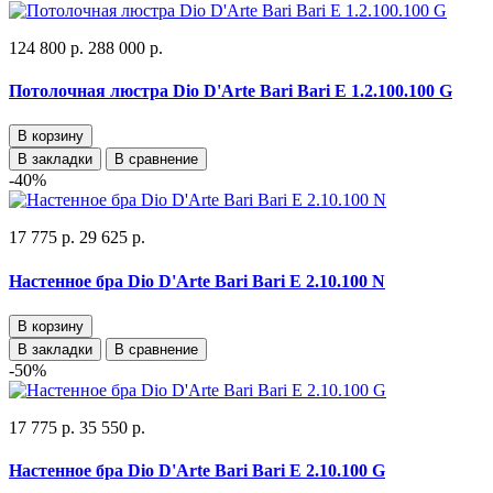
124 800 р.
288 000 р.
Потолочная люстра Dio D'Arte Bari Bari E 1.2.100.100 G
В корзину
В закладки
В сравнение
-40%
17 775 р.
29 625 р.
Настенное бра Dio D'Arte Bari Bari E 2.10.100 N
В корзину
В закладки
В сравнение
-50%
17 775 р.
35 550 р.
Настенное бра Dio D'Arte Bari Bari E 2.10.100 G