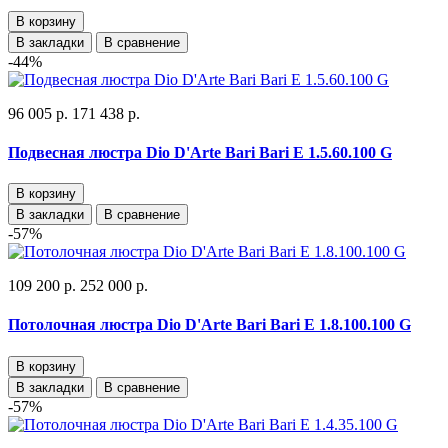
В корзину
В закладки
В сравнение
-44%
96 005 р.
171 438 р.
Подвесная люстра Dio D'Arte Bari Bari E 1.5.60.100 G
В корзину
В закладки
В сравнение
-57%
109 200 р.
252 000 р.
Потолочная люстра Dio D'Arte Bari Bari E 1.8.100.100 G
В корзину
В закладки
В сравнение
-57%