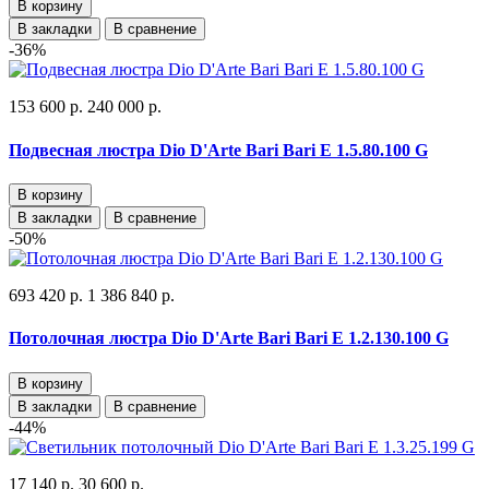
В корзину
В закладки
В сравнение
-36%
153 600 р.
240 000 р.
Подвесная люстра Dio D'Arte Bari Bari E 1.5.80.100 G
В корзину
В закладки
В сравнение
-50%
693 420 р.
1 386 840 р.
Потолочная люстра Dio D'Arte Bari Bari E 1.2.130.100 G
В корзину
В закладки
В сравнение
-44%
17 140 р.
30 600 р.