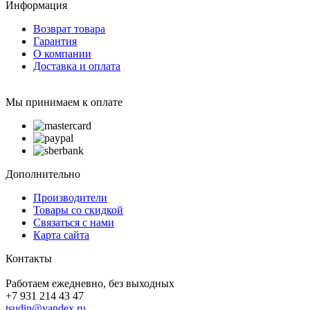
Информация
Возврат товара
Гарантия
О компании
Доставка и оплата
Мы принимаем к оплате
Дополнительно
Производители
Товары со скидкой
Связаться с нами
Карта сайта
Контакты
Работаем ежедневно, без выходных
+7 931 214 43 47
tsudin@yandex.ru