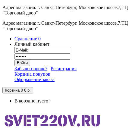
Адрес магазина: г. Санкт-Петербург, Московское шоссе,7,ТЦ
"Торговый двор"
Адрес магазина: г. Санкт-Петербург, Московское шоссе,7,ТЦ
"Торговый двор"
Сравнение
0
Личный кабинет
Забыли пароль?
|
Регистрация
Корзина покупок
Оформление заказа
Корзина
0
0 р.
В корзине пусто!