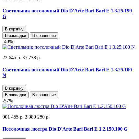
Светильник потолочный Dio D'Arte Bari Bari E 1.3.25.199
G
В корзину
В закладки
В сравнение
-40%
22 645 р.
37 738 р.
Светильник потолочный Dio D'Arte Bari Bari E 1.3.25.100
N
В корзину
В закладки
В сравнение
-57%
901 455 р.
2 080 280 р.
Потолочная люстра Dio D'Arte Bari Bari E 1.2.150.100 G