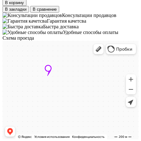
В корзину
В закладки
В сравнение
Консультации продавцов
Гарантия качетсва
Быстра доставка
Удобные способы оплаты
Схема проезда