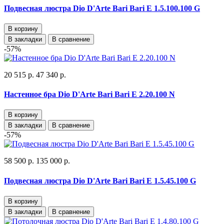
Подвесная люстра Dio D'Arte Bari Bari E 1.5.100.100 G
В корзину
В закладки
В сравнение
-57%
20 515 р.
47 340 р.
Настенное бра Dio D'Arte Bari Bari E 2.20.100 N
В корзину
В закладки
В сравнение
-57%
58 500 р.
135 000 р.
Подвесная люстра Dio D'Arte Bari Bari E 1.5.45.100 G
В корзину
В закладки
В сравнение