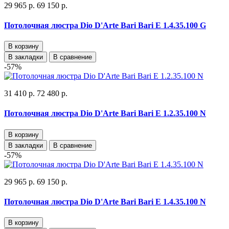
29 965 р.
69 150 р.
Потолочная люстра Dio D'Arte Bari Bari E 1.4.35.100 G
В корзину
В закладки
В сравнение
-57%
31 410 р.
72 480 р.
Потолочная люстра Dio D'Arte Bari Bari E 1.2.35.100 N
В корзину
В закладки
В сравнение
-57%
29 965 р.
69 150 р.
Потолочная люстра Dio D'Arte Bari Bari E 1.4.35.100 N
В корзину