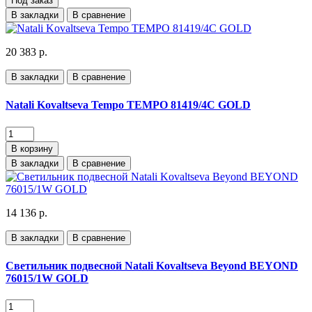
Под заказ
В закладки
В сравнение
20 383 р.
В закладки
В сравнение
Natali Kovaltseva Tempo TEMPO 81419/4C GOLD
В корзину
В закладки
В сравнение
14 136 р.
В закладки
В сравнение
Светильник подвесной Natali Kovaltseva Beyond BEYOND
76015/1W GOLD