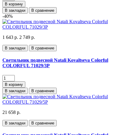
В корзину
В закладки
В сравнение
-40%
1 643 р.
2 749 р.
В закладки
В сравнение
Светильник подвесной Natali Kovaltseva Colorful
COLORFUL 71029/3P
В корзину
В закладки
В сравнение
21 658 р.
В закладки
В сравнение