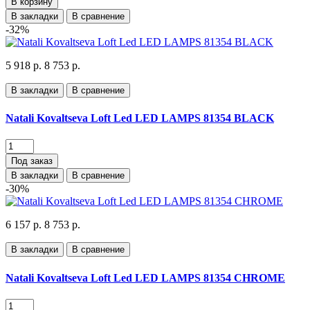
В корзину
В закладки
В сравнение
-32%
5 918 р.
8 753 р.
В закладки
В сравнение
Natali Kovaltseva Loft Led LED LAMPS 81354 BLACK
Под заказ
В закладки
В сравнение
-30%
6 157 р.
8 753 р.
В закладки
В сравнение
Natali Kovaltseva Loft Led LED LAMPS 81354 CHROME