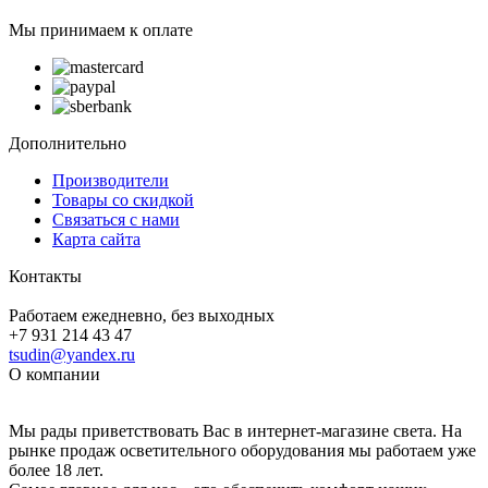
Мы принимаем к оплате
Дополнительно
Производители
Товары со скидкой
Связаться с нами
Карта сайта
Контакты
Работаем ежедневно, без выходных
+7 931 214 43 47
tsudin@yandex.ru
О компании
Мы рады приветствовать Вас в интернет-магазине света. На
рынке продаж осветительного оборудования мы работаем уже
более 18 лет.