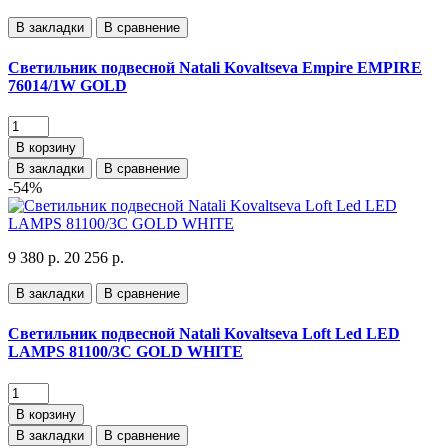
В закладки
В сравнение
Светильник подвесной Natali Kovaltseva Empire EMPIRE
76014/1W GOLD
В корзину
В закладки
В сравнение
-54%
9 380 р.
20 256 р.
В закладки
В сравнение
Светильник подвесной Natali Kovaltseva Loft Led LED
LAMPS 81100/3C GOLD WHITE
В корзину
В закладки
В сравнение