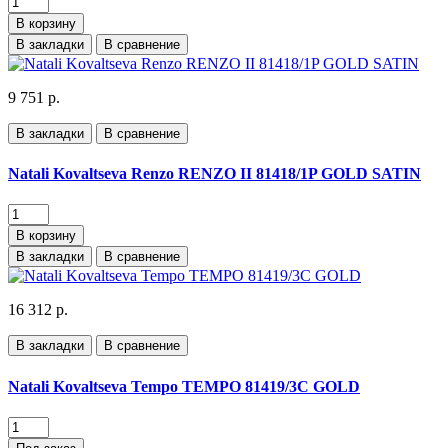
В корзину
В закладки
В сравнение
9 751 р.
В закладки
В сравнение
Natali Kovaltseva Renzo RENZO II 81418/1P GOLD SATIN
В корзину
В закладки
В сравнение
16 312 р.
В закладки
В сравнение
Natali Kovaltseva Tempo TEMPO 81419/3C GOLD