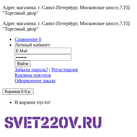
Адрес магазина: г. Санкт-Петербург, Московское шоссе,7,ТЦ
"Торговый двор"
Адрес магазина: г. Санкт-Петербург, Московское шоссе,7,ТЦ
"Торговый двор"
Сравнение
0
Личный кабинет
Забыли пароль?
|
Регистрация
Корзина покупок
Оформление заказа
Корзина
0
0 р.
В корзине пусто!