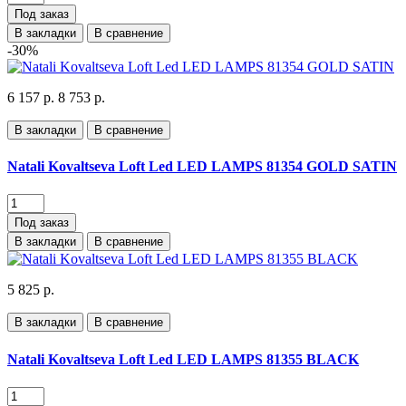
Под заказ
В закладки
В сравнение
-30%
6 157 р.
8 753 р.
В закладки
В сравнение
Natali Kovaltseva Loft Led LED LAMPS 81354 GOLD SATIN
Под заказ
В закладки
В сравнение
5 825 р.
В закладки
В сравнение
Natali Kovaltseva Loft Led LED LAMPS 81355 BLACK