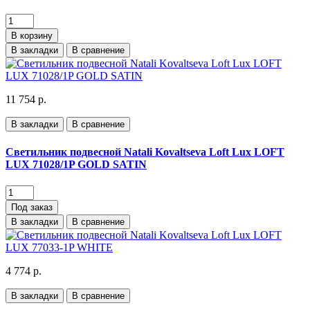
В корзину
В закладки
В сравнение
11 754 р.
В закладки
В сравнение
Светильник подвесной Natali Kovaltseva Loft Lux LOFT
LUX 71028/1P GOLD SATIN
Под заказ
В закладки
В сравнение
4 774 р.
В закладки
В сравнение