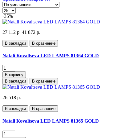
-35%
27 112 р.
41 872 р.
В закладки
В сравнение
Natali Kovaltseva LED LAMPS 81364 GOLD
В корзину
В закладки
В сравнение
26 518 р.
В закладки
В сравнение
Natali Kovaltseva LED LAMPS 81365 GOLD