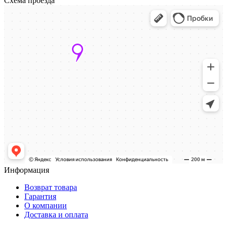
Схема проезда
Информация
Возврат товара
Гарантия
О компании
Доставка и оплата