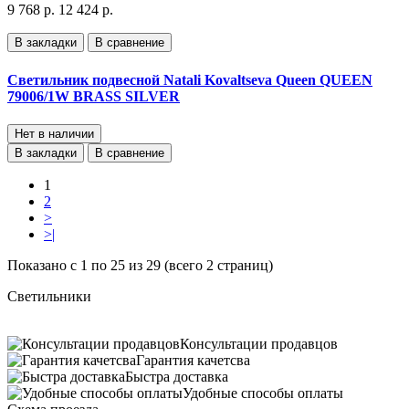
9 768 р.
12 424 р.
В закладки
В сравнение
Светильник подвесной Natali Kovaltseva Queen QUEEN
79006/1W BRASS SILVER
Нет в наличии
В закладки
В сравнение
1
2
>
>|
Показано с 1 по 25 из 29 (всего 2 страниц)
Светильники
Консультации продавцов
Гарантия качетсва
Быстра доставка
Удобные способы оплаты