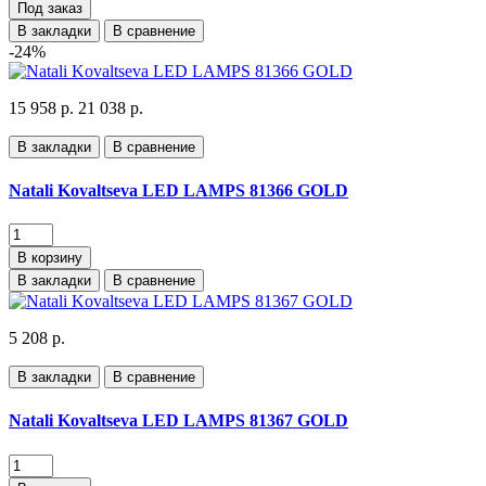
Под заказ
В закладки
В сравнение
-24%
15 958 р.
21 038 р.
В закладки
В сравнение
Natali Kovaltseva LED LAMPS 81366 GOLD
В корзину
В закладки
В сравнение
5 208 р.
В закладки
В сравнение
Natali Kovaltseva LED LAMPS 81367 GOLD