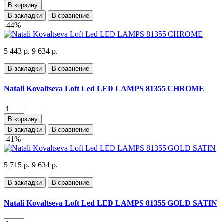
В корзину
В закладки
В сравнение
-44%
5 443 р.
9 634 р.
В закладки
В сравнение
Natali Kovaltseva Loft Led LED LAMPS 81355 CHROME
В корзину
В закладки
В сравнение
-41%
5 715 р.
9 634 р.
В закладки
В сравнение
Natali Kovaltseva Loft Led LED LAMPS 81355 GOLD SATIN