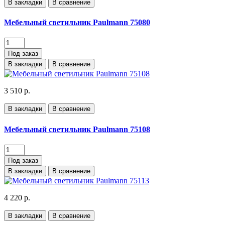
В закладки
В сравнение
Мебельный светильник Paulmann 75080
Под заказ
В закладки
В сравнение
3 510 р.
В закладки
В сравнение
Мебельный светильник Paulmann 75108
Под заказ
В закладки
В сравнение
4 220 р.
В закладки
В сравнение