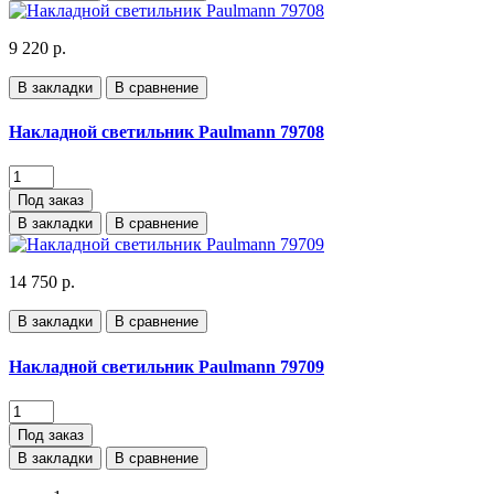
9 220 р.
В закладки
В сравнение
Накладной светильник Paulmann 79708
Под заказ
В закладки
В сравнение
14 750 р.
В закладки
В сравнение
Накладной светильник Paulmann 79709
Под заказ
В закладки
В сравнение