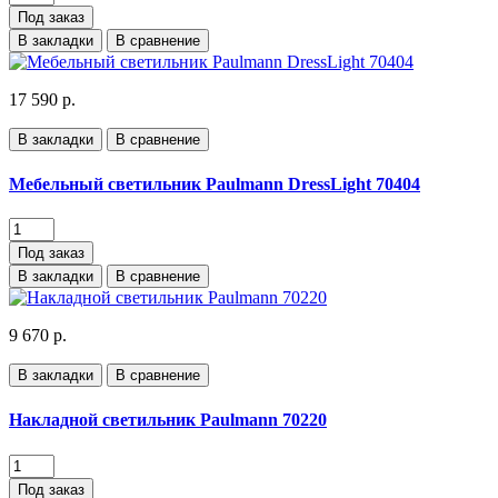
Под заказ
В закладки
В сравнение
17 590 р.
В закладки
В сравнение
Мебельный светильник Paulmann DressLight 70404
Под заказ
В закладки
В сравнение
9 670 р.
В закладки
В сравнение
Накладной светильник Paulmann 70220
Под заказ