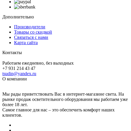
Дополнительно
Производители
Товары со скидкой
Связаться с нами
Карта сайта
Контакты
Работаем ежедневно, без выходных
+7 931 214 43 47
tsudin@yandex.ru
О компании
Мы рады приветствовать Вас в интернет-магазине света. На
рынке продаж осветительного оборудования мы работаем уже
более 18 лет.
Самое главное для нас – это обеспечить комфорт наших
клиентов.