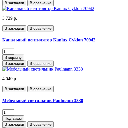
В закладки
В сравнение
3 729 р.
В закладки
В сравнение
Канальный вентилятор Kanlux Cyklon 70942
В корзину
В закладки
В сравнение
4 040 р.
В закладки
В сравнение
Мебельный светильник Paulmann 3338
Под заказ
В закладки
В сравнение