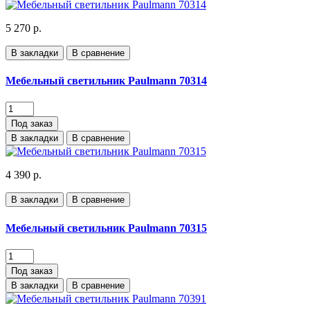
5 270 р.
В закладки
В сравнение
Мебельный светильник Paulmann 70314
Под заказ
В закладки
В сравнение
4 390 р.
В закладки
В сравнение
Мебельный светильник Paulmann 70315
Под заказ
В закладки
В сравнение