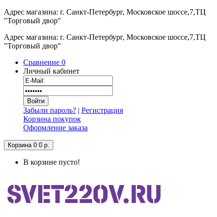
Адрес магазина: г. Санкт-Петербург, Московское шоссе,7,ТЦ
"Торговый двор"
Адрес магазина: г. Санкт-Петербург, Московское шоссе,7,ТЦ
"Торговый двор"
Сравнение
0
Личный кабинет
Забыли пароль?
|
Регистрация
Корзина покупок
Оформление заказа
Корзина
0
0 р.
В корзине пусто!