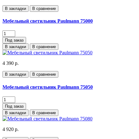
В закладки
В сравнение
Мебельный светильник Paulmann 75000
Под заказ
В закладки
В сравнение
4 390 р.
В закладки
В сравнение
Мебельный светильник Paulmann 75050
Под заказ
В закладки
В сравнение
4 920 р.