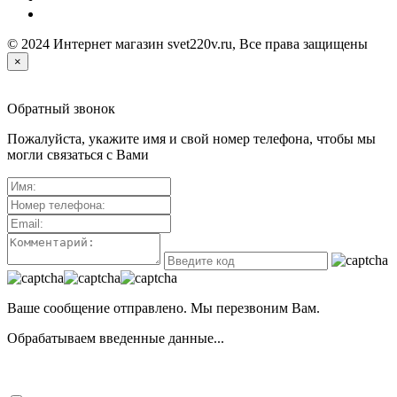
© 2024 Интернет магазин svet220v.ru, Все права защищены
×
Обратный звонок
Пожалуйста, укажите имя и свой номер телефона, чтобы мы
могли связаться с Вами
Ваше сообщение отправлено. Мы перезвоним Вам.
Обрабатываем введенные данные...