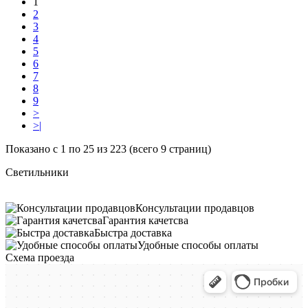
1
2
3
4
5
6
7
8
9
>
>|
Показано с 1 по 25 из 223 (всего 9 страниц)
Светильники
Консультации продавцов
Гарантия качетсва
Быстра доставка
Удобные способы оплаты
Схема проезда