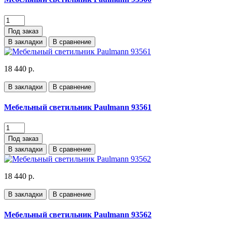
Под заказ
В закладки
В сравнение
18 440 р.
В закладки
В сравнение
Мебельный светильник Paulmann 93561
Под заказ
В закладки
В сравнение
18 440 р.
В закладки
В сравнение
Мебельный светильник Paulmann 93562