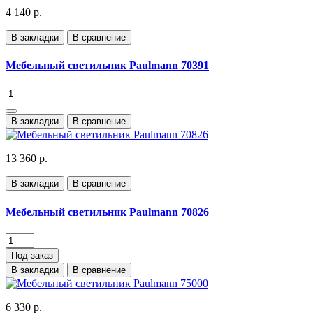
4 140 р.
В закладки
В сравнение
Мебельный светильник Paulmann 70391
В закладки
В сравнение
13 360 р.
В закладки
В сравнение
Мебельный светильник Paulmann 70826
Под заказ
В закладки
В сравнение
6 330 р.