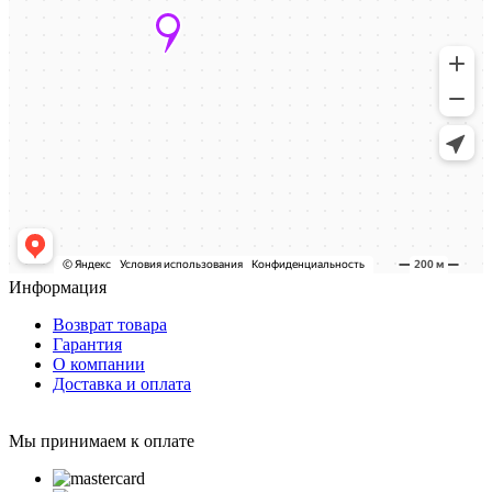
Информация
Возврат товара
Гарантия
О компании
Доставка и оплата
Мы принимаем к оплате