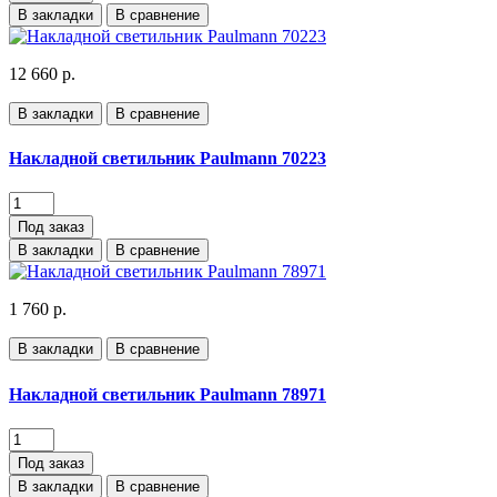
В закладки
В сравнение
12 660 р.
В закладки
В сравнение
Накладной светильник Paulmann 70223
Под заказ
В закладки
В сравнение
1 760 р.
В закладки
В сравнение
Накладной светильник Paulmann 78971
Под заказ
В закладки
В сравнение