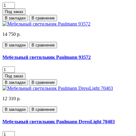
Под заказ
В закладки
В сравнение
14 750 р.
В закладки
В сравнение
Мебельный светильник Paulmann 93572
Под заказ
В закладки
В сравнение
12 310 р.
В закладки
В сравнение
Мебельный светильник Paulmann DressLight 70403