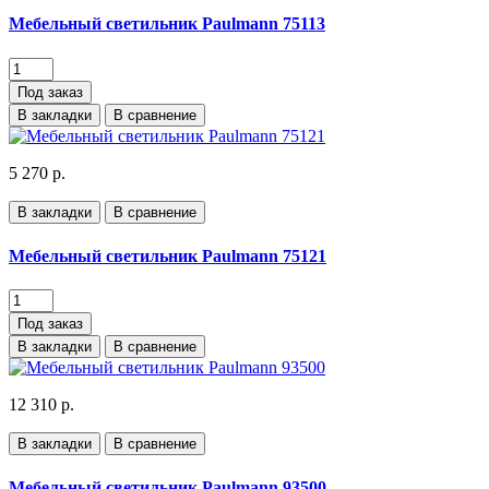
Мебельный светильник Paulmann 75113
Под заказ
В закладки
В сравнение
5 270 р.
В закладки
В сравнение
Мебельный светильник Paulmann 75121
Под заказ
В закладки
В сравнение
12 310 р.
В закладки
В сравнение
Мебельный светильник Paulmann 93500