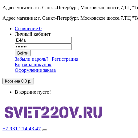
Адрес магазина: г. Санкт-Петербург, Московское шоссе,7,ТЦ "
Адрес магазина: г. Санкт-Петербург, Московское шоссе,7,ТЦ "
Сравнение
0
Личный кабинет
Забыли пароль?
|
Регистрация
Корзина покупок
Оформление заказа
Корзина
0
0 р.
В корзине пусто!
+7 931 214 43 47