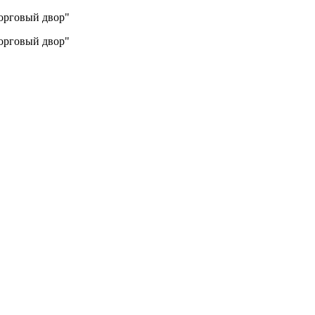
Торговый двор"
Торговый двор"