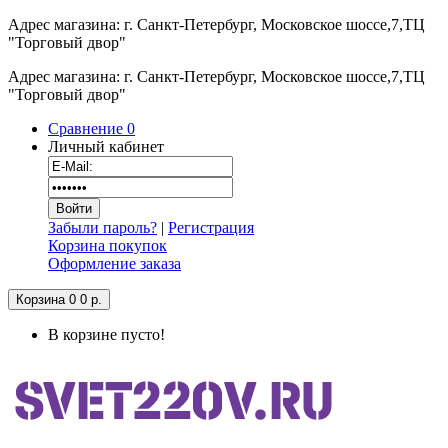
Адрес магазина: г. Санкт-Петербург, Московское шоссе,7,ТЦ
"Торговый двор"
Адрес магазина: г. Санкт-Петербург, Московское шоссе,7,ТЦ
"Торговый двор"
Сравнение
0
Личный кабинет
Забыли пароль?
|
Регистрация
Корзина покупок
Оформление заказа
Корзина
0
0 р.
В корзине пусто!