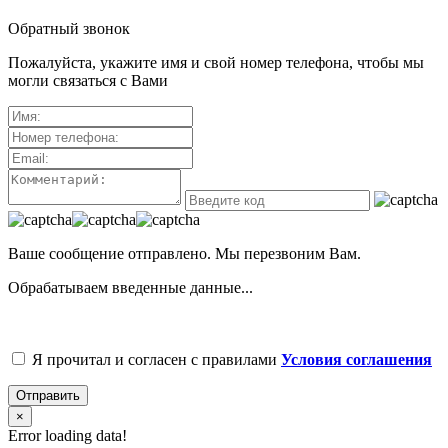
Обратный звонок
Пожалуйста, укажите имя и свой номер телефона, чтобы мы
могли связаться с Вами
Ваше сообщение отправлено. Мы перезвоним Вам.
Обрабатываем введенные данные...
Я прочитал и согласен с правилами
Условия соглашения
Отправить
×
Error loading data!