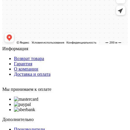
Информация
Возврат товара
Гарантия
О компании
Доставка и оплата
Мы принимаем к оплате
Дополнительно
Производители