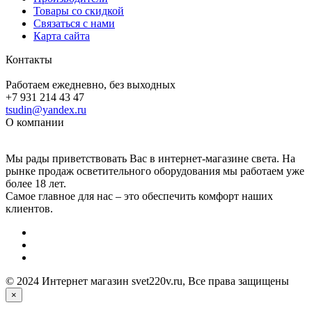
Товары со скидкой
Связаться с нами
Карта сайта
Контакты
Работаем ежедневно, без выходных
+7 931 214 43 47
tsudin@yandex.ru
О компании
Мы рады приветствовать Вас в интернет-магазине света. На
рынке продаж осветительного оборудования мы работаем уже
более 18 лет.
Самое главное для нас – это обеспечить комфорт наших
клиентов.
© 2024 Интернет магазин svet220v.ru, Все права защищены
×