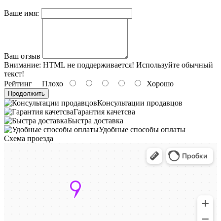
Ваше имя:
Ваш отзыв
Внимание:
HTML не поддерживается! Используйте обычный
текст!
Рейтинг
Плохо
Хорошо
Продолжить
Консультации продавцов
Гарантия качетсва
Быстра доставка
Удобные способы оплаты
Схема проезда