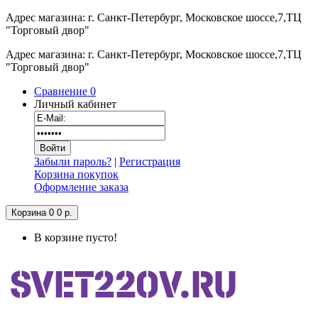
Адрес магазина: г. Санкт-Петербург, Московское шоссе,7,ТЦ
"Торговый двор"
Адрес магазина: г. Санкт-Петербург, Московское шоссе,7,ТЦ
"Торговый двор"
Сравнение
0
Личный кабинет
Забыли пароль?
|
Регистрация
Корзина покупок
Оформление заказа
Корзина
0
0 р.
В корзине пусто!