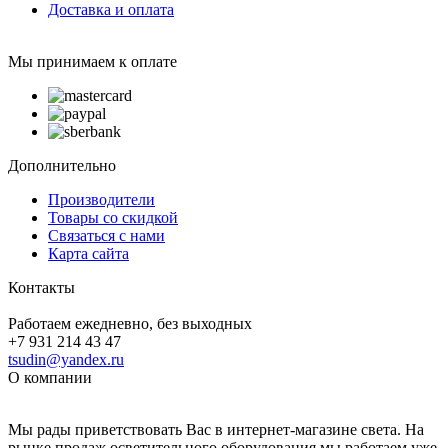
Доставка и оплата
Мы принимаем к оплате
Дополнительно
Производители
Товары со скидкой
Связаться с нами
Карта сайта
Контакты
Работаем ежедневно, без выходных
+7 931 214 43 47
tsudin@yandex.ru
О компании
Мы рады приветствовать Вас в интернет-магазине света. На
рынке продаж осветительного оборудования мы работаем уже