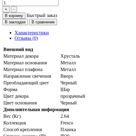
Быстрый заказ
В корзину
В закладки
В сравнение
Характеристики
Отзывы (0)
Внешний вид
Материал декора
Хрусталь
Материал основания
Металл
Материал плафона
Металл
Направление свечения
Вверх
Преобладающий цвет
Черный
Форма
Шар
Цвет декора
прозрачный
Цвет основания
Черный
Дополнительная информация
Вес (Кг)
2.64
Коллекция
Fresco
Способ крепления
Планка