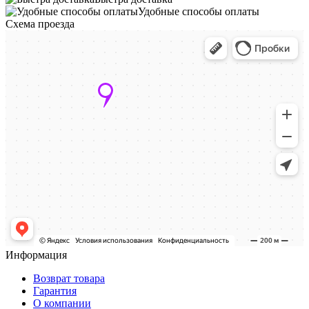
Удобные способы оплаты
Схема проезда
Информация
Возврат товара
Гарантия
О компании