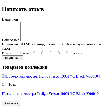
Написать отзыв
Ваше имя:
Ваш отзыв
Внимание:
HTML не поддерживается! Используйте обычный
текст!
Рейтинг
Плохо
Хорошо
Продолжить
Товары из коллекции
14 410 р.
Потолочная люстра Indigo Fresco 10001/4C Black V000104
В корзину