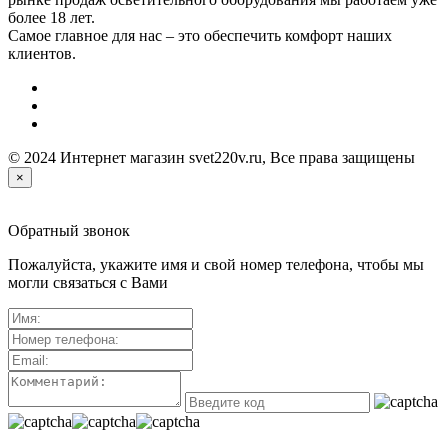
более 18 лет.
Самое главное для нас – это обеспечить комфорт наших
клиентов.
© 2024 Интернет магазин svet220v.ru, Все права защищены
×
Обратный звонок
Пожалуйста, укажите имя и свой номер телефона, чтобы мы
могли связаться с Вами