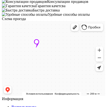
Консультации продавцов
Гарантия качетсва
Быстра доставка
Удобные способы оплаты
Схема проезда
Информация
Возврат товара