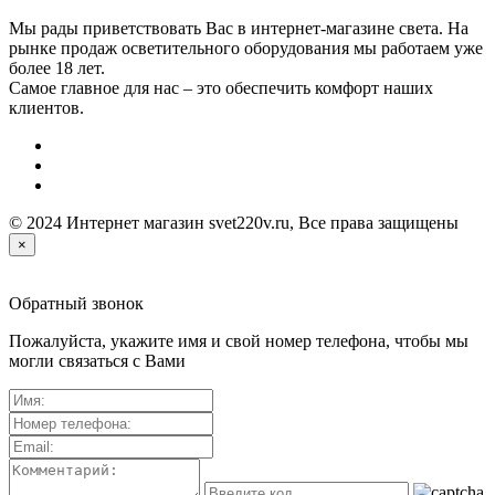
Мы рады приветствовать Вас в интернет-магазине света. На
рынке продаж осветительного оборудования мы работаем уже
более 18 лет.
Самое главное для нас – это обеспечить комфорт наших
клиентов.
© 2024 Интернет магазин svet220v.ru, Все права защищены
×
Обратный звонок
Пожалуйста, укажите имя и свой номер телефона, чтобы мы
могли связаться с Вами