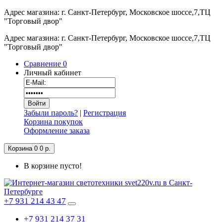
Адрес магазина: г. Санкт-Петербург, Московское шоссе,7,ТЦ
"Торговый двор"
Адрес магазина: г. Санкт-Петербург, Московское шоссе,7,ТЦ
"Торговый двор"
Сравнение
0
Личный кабинет
Забыли пароль?
|
Регистрация
Корзина покупок
Оформление заказа
Корзина
0
0 р.
В корзине пусто!
+7 931 214 43 47
+7 931 214 37 31