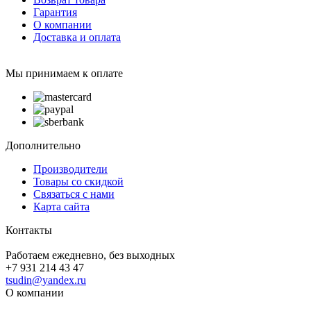
Гарантия
О компании
Доставка и оплата
Мы принимаем к оплате
Дополнительно
Производители
Товары со скидкой
Связаться с нами
Карта сайта
Контакты
Работаем ежедневно, без выходных
+7 931 214 43 47
tsudin@yandex.ru
О компании