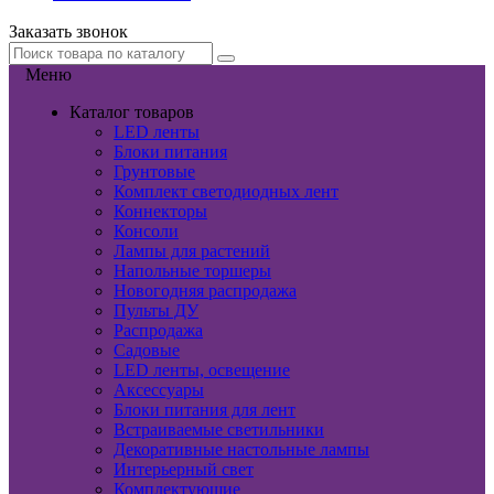
Заказать звонок
Меню
Каталог товаров
LED ленты
Блоки питания
Грунтовые
Комплект светодиодных лент
Коннекторы
Консоли
Лампы для растений
Напольные торшеры
Новогодняя распродажа
Пульты ДУ
Распродажа
Садовые
LED ленты, освещение
Аксессуары
Блоки питания для лент
Встраиваемые светильники
Декоративные настольные лампы
Интерьерный свет
Комплектующие