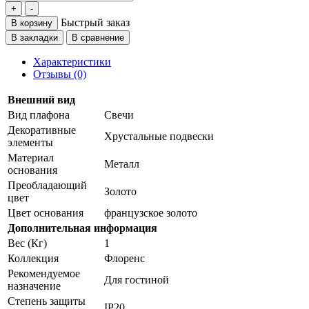
Быстрый заказ
В корзину
В закладки
В сравнение
Характеристики
Отзывы (0)
Внешний вид
Вид плафона
Свечи
Декоративные
Хрустальные подвески
элементы
Материал
Металл
основания
Преобладающий
Золото
цвет
Цвет основания
французское золото
Дополнительная информация
Вес (Кг)
1
Коллекция
Флоренс
Рекомендуемое
Для гостиной
назначение
Степень защиты
IP20