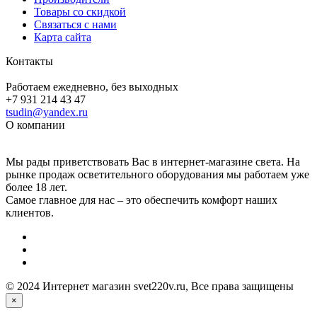
Товары со скидкой
Связаться с нами
Карта сайта
Контакты
Работаем ежедневно, без выходных
+7 931 214 43 47
tsudin@yandex.ru
О компании
Мы рады приветствовать Вас в интернет-магазине света. На
рынке продаж осветительного оборудования мы работаем уже
более 18 лет.
Самое главное для нас – это обеспечить комфорт наших
клиентов.
© 2024 Интернет магазин svet220v.ru, Все права защищены
×