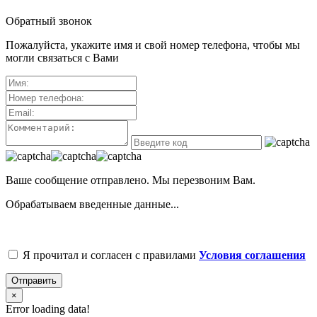
Обратный звонок
Пожалуйста, укажите имя и свой номер телефона, чтобы мы
могли связаться с Вами
Ваше сообщение отправлено. Мы перезвоним Вам.
Обрабатываем введенные данные...
Я прочитал и согласен с правилами
Условия соглашения
Отправить
×
Error loading data!