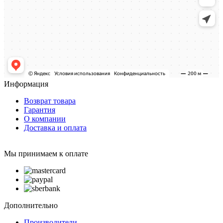
Информация
Возврат товара
Гарантия
О компании
Доставка и оплата
Мы принимаем к оплате
Дополнительно
Производители