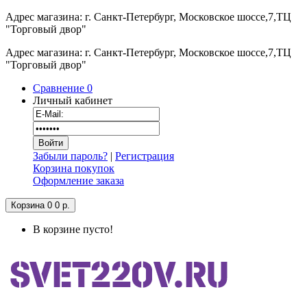
Адрес магазина: г. Санкт-Петербург, Московское шоссе,7,ТЦ
"Торговый двор"
Адрес магазина: г. Санкт-Петербург, Московское шоссе,7,ТЦ
"Торговый двор"
Сравнение
0
Личный кабинет
Забыли пароль?
|
Регистрация
Корзина покупок
Оформление заказа
Корзина
0
0 р.
В корзине пусто!