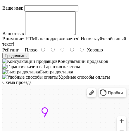
Ваше имя:
Ваш отзыв
Внимание:
HTML не поддерживается! Используйте обычный
текст!
Рейтинг
Плохо
Хорошо
Продолжить
Консультации продавцов
Гарантия качетсва
Быстра доставка
Удобные способы оплаты
Схема проезда