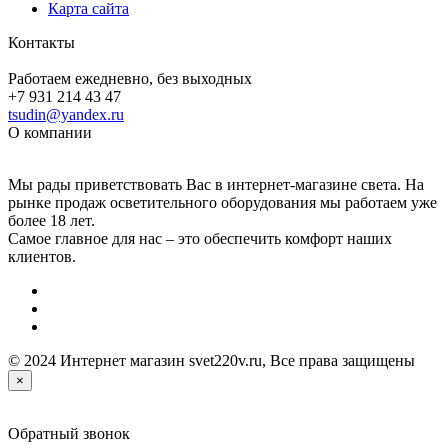
Карта сайта
Контакты
Работаем ежедневно, без выходных
+7 931 214 43 47
tsudin@yandex.ru
О компании
Мы рады приветствовать Вас в интернет-магазине света. На
рынке продаж осветительного оборудования мы работаем уже
более 18 лет.
Самое главное для нас – это обеспечить комфорт наших
клиентов.
© 2024 Интернет магазин svet220v.ru, Все права защищены
×
Обратный звонок