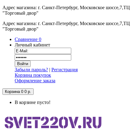
Адрес магазина: г. Санкт-Петербург, Московское шоссе,7,ТЦ
"Торговый двор"
Адрес магазина: г. Санкт-Петербург, Московское шоссе,7,ТЦ
"Торговый двор"
Сравнение
0
Личный кабинет
Забыли пароль?
|
Регистрация
Корзина покупок
Оформление заказа
Корзина
0
0 р.
В корзине пусто!