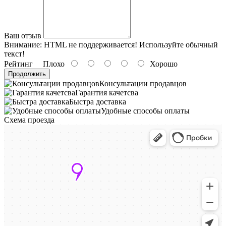
Ваш отзыв
Внимание:
HTML не поддерживается! Используйте обычный
текст!
Рейтинг
Плохо
Хорошо
Продолжить
Консультации продавцов
Гарантия качетсва
Быстра доставка
Удобные способы оплаты
Схема проезда