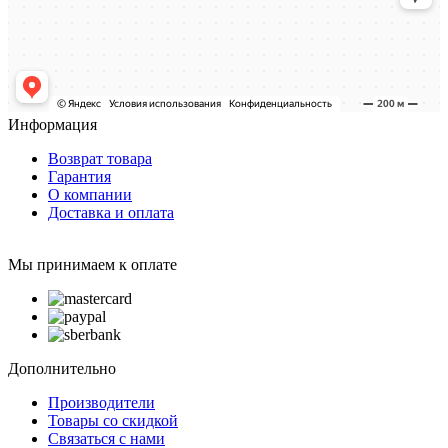
Информация
Возврат товара
Гарантия
О компании
Доставка и оплата
Мы принимаем к оплате
Дополнительно
Производители
Товары со скидкой
Связаться с нами