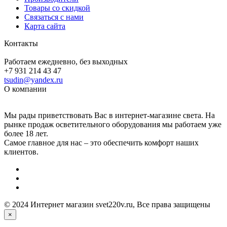
Товары со скидкой
Связаться с нами
Карта сайта
Контакты
Работаем ежедневно, без выходных
+7 931 214 43 47
tsudin@yandex.ru
О компании
Мы рады приветствовать Вас в интернет-магазине света. На
рынке продаж осветительного оборудования мы работаем уже
более 18 лет.
Самое главное для нас – это обеспечить комфорт наших
клиентов.
© 2024 Интернет магазин svet220v.ru, Все права защищены
×