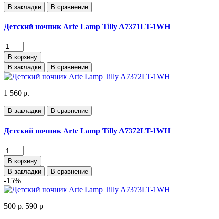
В закладки
В сравнение
Детский ночник Arte Lamp Tilly A7371LT-1WH
В корзину
В закладки
В сравнение
1 560 р.
В закладки
В сравнение
Детский ночник Arte Lamp Tilly A7372LT-1WH
В корзину
В закладки
В сравнение
-15%
500 р.
590 р.