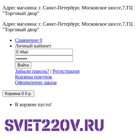
Адрес магазина: г. Санкт-Петербург, Московское шоссе,7,ТЦ
"Торговый двор"
Адрес магазина: г. Санкт-Петербург, Московское шоссе,7,ТЦ
"Торговый двор"
Сравнение
0
Личный кабинет
Забыли пароль?
|
Регистрация
Корзина покупок
Оформление заказа
Корзина
0
0 р.
В корзине пусто!