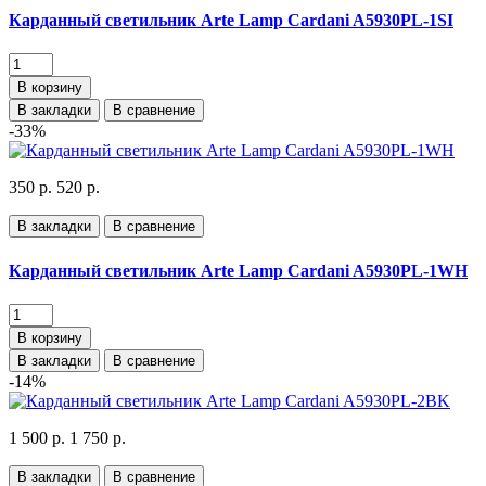
Карданный светильник Arte Lamp Cardani A5930PL-1SI
В корзину
В закладки
В сравнение
-33%
350 р.
520 р.
В закладки
В сравнение
Карданный светильник Arte Lamp Cardani A5930PL-1WH
В корзину
В закладки
В сравнение
-14%
1 500 р.
1 750 р.
В закладки
В сравнение