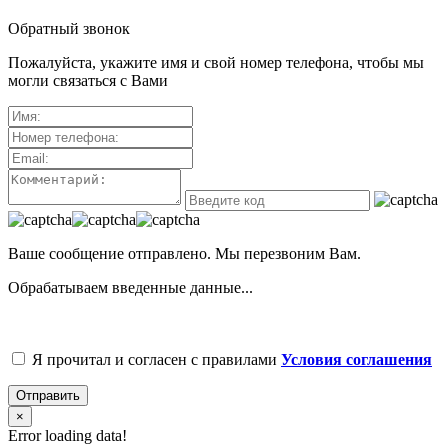
Обратный звонок
Пожалуйста, укажите имя и свой номер телефона, чтобы мы
могли связаться с Вами
Ваше сообщение отправлено. Мы перезвоним Вам.
Обрабатываем введенные данные...
Я прочитал и согласен с правилами
Условия соглашения
Отправить
×
Error loading data!