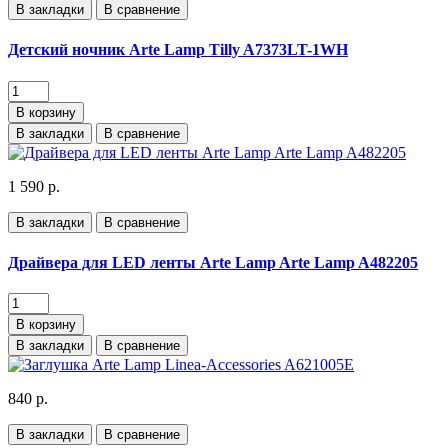
В закладки
В сравнение
Детский ночник Arte Lamp Tilly A7373LT-1WH
В корзину
В закладки
В сравнение
1 590 р.
В закладки
В сравнение
Драйвера для LED ленты Arte Lamp Arte Lamp A482205
В корзину
В закладки
В сравнение
840 р.
В закладки
В сравнение