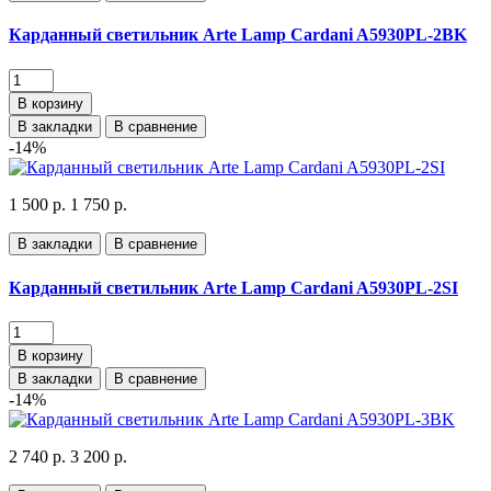
Карданный светильник Arte Lamp Cardani A5930PL-2BK
В корзину
В закладки
В сравнение
-14%
1 500 р.
1 750 р.
В закладки
В сравнение
Карданный светильник Arte Lamp Cardani A5930PL-2SI
В корзину
В закладки
В сравнение
-14%
2 740 р.
3 200 р.