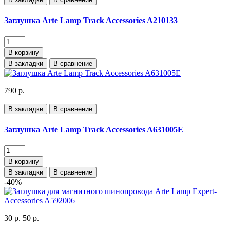
Заглушка Arte Lamp Track Accessories A210133
В корзину
В закладки
В сравнение
790 р.
В закладки
В сравнение
Заглушка Arte Lamp Track Accessories A631005E
В корзину
В закладки
В сравнение
-40%
30 р.
50 р.