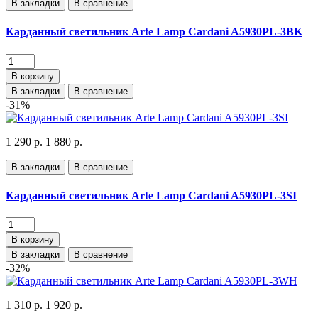
В закладки
В сравнение
Карданный светильник Arte Lamp Cardani A5930PL-3BK
В корзину
В закладки
В сравнение
-31%
1 290 р.
1 880 р.
В закладки
В сравнение
Карданный светильник Arte Lamp Cardani A5930PL-3SI
В корзину
В закладки
В сравнение
-32%
1 310 р.
1 920 р.