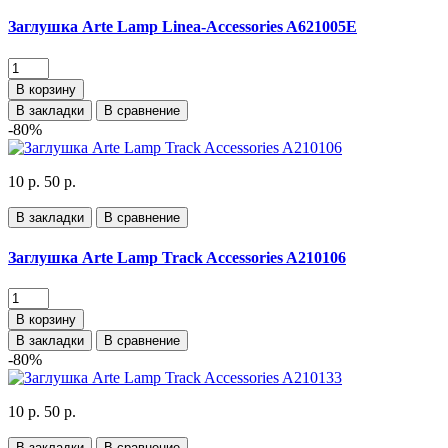
Заглушка Arte Lamp Linea-Accessories A621005E
В корзину
В закладки
В сравнение
-80%
10 р.
50 р.
В закладки
В сравнение
Заглушка Arte Lamp Track Accessories A210106
В корзину
В закладки
В сравнение
-80%
10 р.
50 р.
В закладки
В сравнение