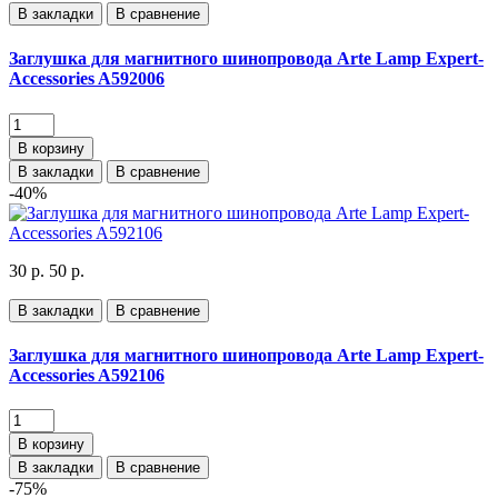
В закладки
В сравнение
Заглушка для магнитного шинопровода Arte Lamp Expert-
Accessories A592006
В корзину
В закладки
В сравнение
-40%
30 р.
50 р.
В закладки
В сравнение
Заглушка для магнитного шинопровода Arte Lamp Expert-
Accessories A592106
В корзину
В закладки
В сравнение
-75%