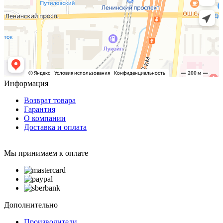
Информация
Возврат товара
Гарантия
О компании
Доставка и оплата
Мы принимаем к оплате
Дополнительно
Производители