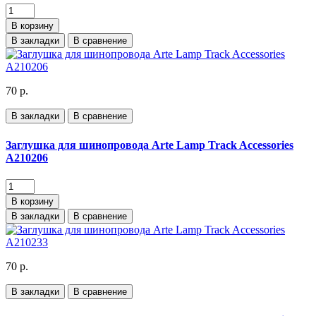
В корзину
В закладки
В сравнение
70 р.
В закладки
В сравнение
Заглушка для шинопровода Arte Lamp Track Accessories
A210206
В корзину
В закладки
В сравнение
70 р.
В закладки
В сравнение