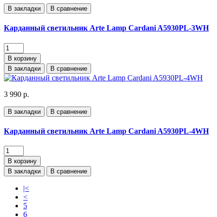
В закладки
В сравнение
Карданный светильник Arte Lamp Cardani A5930PL-3WH
В корзину
В закладки
В сравнение
3 990 р.
В закладки
В сравнение
Карданный светильник Arte Lamp Cardani A5930PL-4WH
В корзину
В закладки
В сравнение
|<
<
5
6