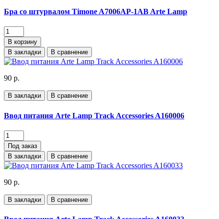
Бра со штурвалом Timone A7006AP-1AB Arte Lamp
В корзину
В закладки
В сравнение
90 р.
В закладки
В сравнение
Ввод питания Arte Lamp Track Accessories A160006
Под заказ
В закладки
В сравнение
90 р.
В закладки
В сравнение