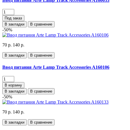
Ввод питания Arte Lamp Track Accessories A160033
Под заказ
В закладки
В сравнение
-50%
70 р.
140 р.
В закладки
В сравнение
Ввод питания Arte Lamp Track Accessories A160106
В корзину
В закладки
В сравнение
-50%
70 р.
140 р.
В закладки
В сравнение