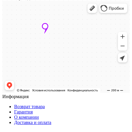
Информация
Возврат товара
Гарантия
О компании
Доставка и оплата