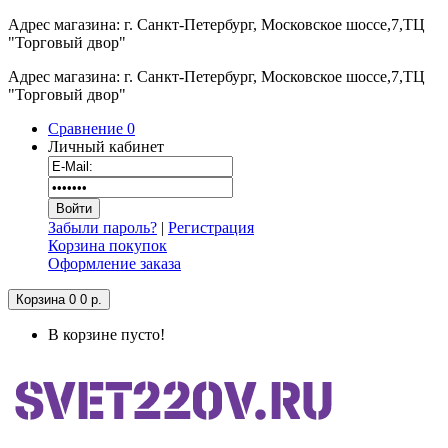
Адрес магазина: г. Санкт-Петербург, Московское шоссе,7,ТЦ
"Торговый двор"
Адрес магазина: г. Санкт-Петербург, Московское шоссе,7,ТЦ
"Торговый двор"
Сравнение
0
Личный кабинет
Забыли пароль?
|
Регистрация
Корзина покупок
Оформление заказа
Корзина
0
0 р.
В корзине пусто!