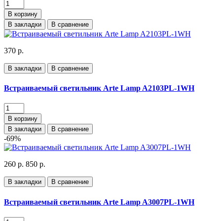
В корзину
В закладки
В сравнение
370 р.
В закладки
В сравнение
Встраиваемый светильник Arte Lamp A2103PL-1WH
В корзину
В закладки
В сравнение
-69%
260 р.
850 р.
В закладки
В сравнение
Встраиваемый светильник Arte Lamp A3007PL-1WH