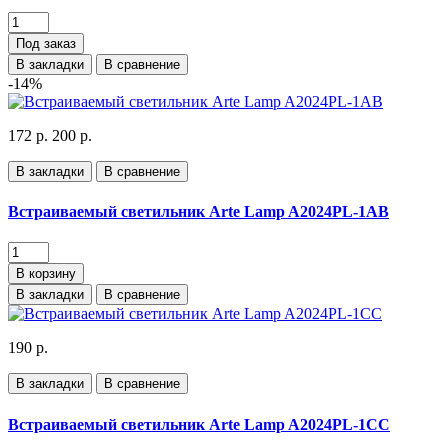
Под заказ
В закладки
В сравнение
-14%
172 р.
200 р.
В закладки
В сравнение
Встраиваемый светильник Arte Lamp A2024PL-1AB
В корзину
В закладки
В сравнение
190 р.
В закладки
В сравнение
Встраиваемый светильник Arte Lamp A2024PL-1CC