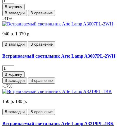
В корзину
В закладки
В сравнение
-31%
940 р.
1 370 р.
В закладки
В сравнение
Встраиваемый светильник Arte Lamp A3007PL-2WH
В корзину
В закладки
В сравнение
-17%
150 р.
180 р.
В закладки
В сравнение
Встраиваемый светильник Arte Lamp A3219PL-1BK