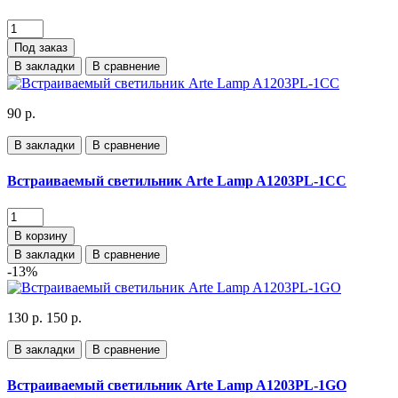
Под заказ
В закладки
В сравнение
90 р.
В закладки
В сравнение
Встраиваемый светильник Arte Lamp A1203PL-1CC
В корзину
В закладки
В сравнение
-13%
130 р.
150 р.
В закладки
В сравнение
Встраиваемый светильник Arte Lamp A1203PL-1GO