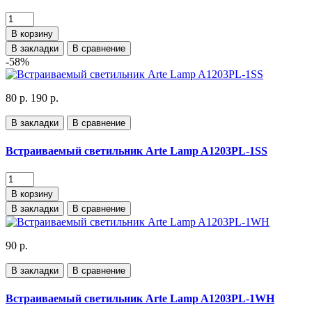
В корзину
В закладки
В сравнение
-58%
80 р.
190 р.
В закладки
В сравнение
Встраиваемый светильник Arte Lamp A1203PL-1SS
В корзину
В закладки
В сравнение
90 р.
В закладки
В сравнение
Встраиваемый светильник Arte Lamp A1203PL-1WH