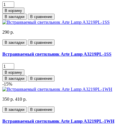
В корзину
В закладки
В сравнение
290 р.
В закладки
В сравнение
Встраиваемый светильник Arte Lamp A3219PL-1SS
В корзину
В закладки
В сравнение
-15%
350 р.
410 р.
В закладки
В сравнение
Встраиваемый светильник Arte Lamp A3219PL-1WH