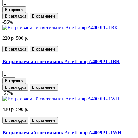
В корзину
В закладки
В сравнение
-56%
220 р.
500 р.
В закладки
В сравнение
Встраиваемый светильник Arte Lamp A4009PL-1BK
В корзину
В закладки
В сравнение
-27%
430 р.
590 р.
В закладки
В сравнение
Встраиваемый светильник Arte Lamp A4009PL-1WH