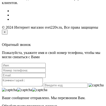
клиентов.
© 2024 Интернет магазин svet220v.ru, Все права защищены
×
Обратный звонок
Пожалуйста, укажите имя и свой номер телефона, чтобы мы
могли связаться с Вами
Ваше сообщение отправлено. Мы перезвоним Вам.
Обрабатываем введенные данные...