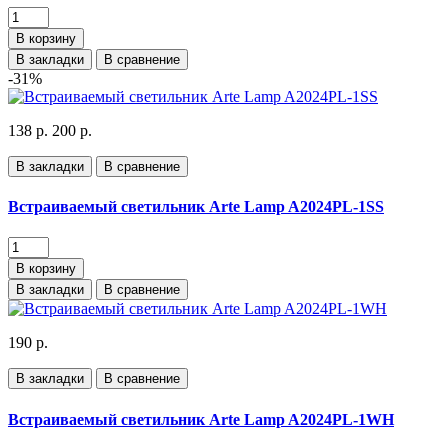
В корзину
В закладки
В сравнение
-31%
138 р.
200 р.
В закладки
В сравнение
Встраиваемый светильник Arte Lamp A2024PL-1SS
В корзину
В закладки
В сравнение
190 р.
В закладки
В сравнение
Встраиваемый светильник Arte Lamp A2024PL-1WH