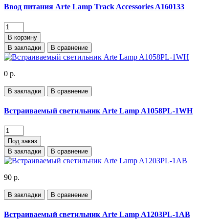
Ввод питания Arte Lamp Track Accessories A160133
В корзину
В закладки
В сравнение
0 р.
В закладки
В сравнение
Встраиваемый светильник Arte Lamp A1058PL-1WH
Под заказ
В закладки
В сравнение
90 р.
В закладки
В сравнение
Встраиваемый светильник Arte Lamp A1203PL-1AB