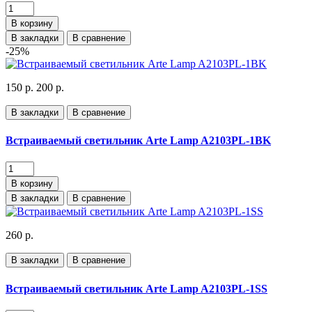
В корзину
В закладки
В сравнение
-25%
150 р.
200 р.
В закладки
В сравнение
Встраиваемый светильник Arte Lamp A2103PL-1BK
В корзину
В закладки
В сравнение
260 р.
В закладки
В сравнение
Встраиваемый светильник Arte Lamp A2103PL-1SS