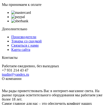
Мы принимаем к оплате
Дополнительно
Производители
Товары со скидкой
Связаться с нами
Карта сайта
Контакты
Работаем ежедневно, без выходных
+7 931 214 43 47
tsudin@yandex.ru
О компании
Мы рады приветствовать Вас в интернет-магазине света. На
рынке продаж осветительного оборудования мы работаем уже
более 18 лет.
Самое главное для нас – это обеспечить комфорт наших