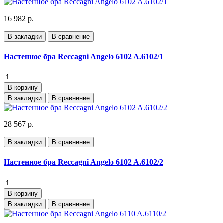
16 982 р.
В закладки
В сравнение
Настенное бра Reccagni Angelo 6102 A.6102/1
В корзину
В закладки
В сравнение
28 567 р.
В закладки
В сравнение
Настенное бра Reccagni Angelo 6102 A.6102/2
В корзину
В закладки
В сравнение