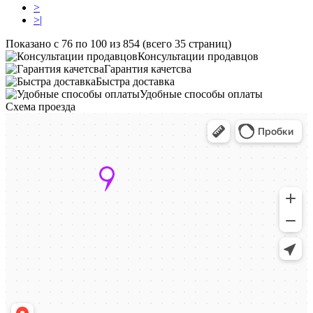
>
>|
Показано с 76 по 100 из 854 (всего 35 страниц)
Консультации продавцов
Гарантия качетсва
Быстра доставка
Удобные способы оплаты
Схема проезда