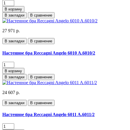
В корзину
В закладки
В сравнение
27 971 р.
В закладки
В сравнение
Настенное бра Reccagni Angelo 6010 A.6010/2
В корзину
В закладки
В сравнение
24 607 р.
В закладки
В сравнение
Настенное бра Reccagni Angelo 6011 A.6011/2