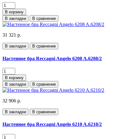
В корзину
В закладки
В сравнение
31 321 р.
В закладки
В сравнение
Настенное бра Reccagni Angelo 6208 A.6208/2
В корзину
В закладки
В сравнение
32 906 р.
В закладки
В сравнение
Настенное бра Reccagni Angelo 6210 A.6210/2