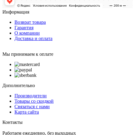
Информация
Возврат товара
Гарантия
О компании
Доставка и оплата
Мы принимаем к оплате
Дополнительно
Производители
Товары со скидкой
Связаться с нами
Карта сайта
Контакты
Работаем ежедневно, без выходных