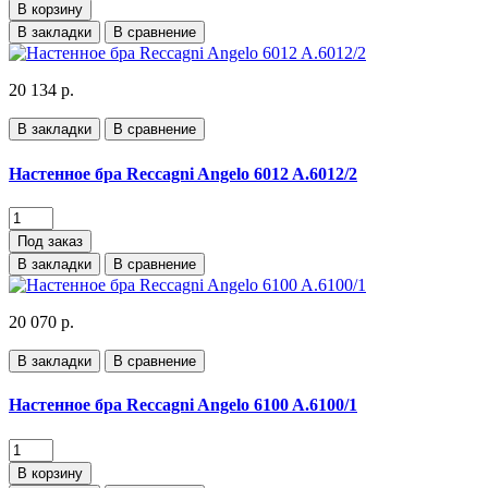
В корзину
В закладки
В сравнение
20 134 р.
В закладки
В сравнение
Настенное бра Reccagni Angelo 6012 A.6012/2
Под заказ
В закладки
В сравнение
20 070 р.
В закладки
В сравнение
Настенное бра Reccagni Angelo 6100 A.6100/1
В корзину