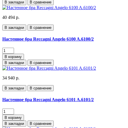
В закладки
В сравнение
40 494 р.
В закладки
В сравнение
Настенное бра Reccagni Angelo 6100 A.6100/2
В корзину
В закладки
В сравнение
34 940 р.
В закладки
В сравнение
Настенное бра Reccagni Angelo 6101 A.6101/2
В корзину
В закладки
В сравнение