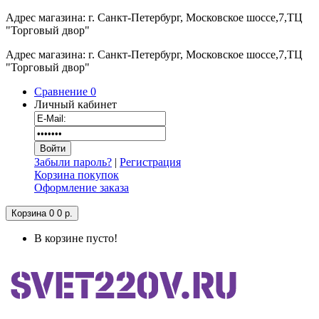
Адрес магазина: г. Санкт-Петербург, Московское шоссе,7,ТЦ
"Торговый двор"
Адрес магазина: г. Санкт-Петербург, Московское шоссе,7,ТЦ
"Торговый двор"
Сравнение
0
Личный кабинет
Забыли пароль?
|
Регистрация
Корзина покупок
Оформление заказа
Корзина
0
0 р.
В корзине пусто!