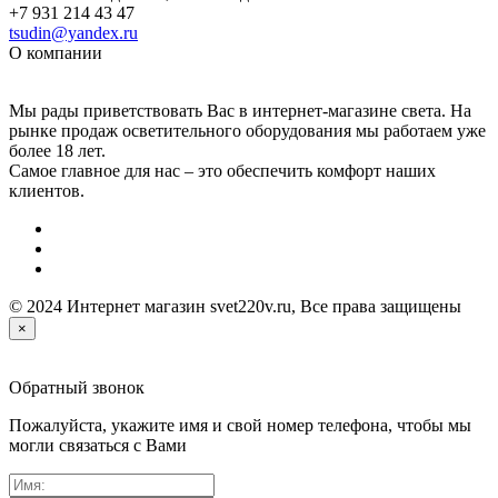
+7 931 214 43 47
tsudin@yandex.ru
О компании
Мы рады приветствовать Вас в интернет-магазине света. На
рынке продаж осветительного оборудования мы работаем уже
более 18 лет.
Самое главное для нас – это обеспечить комфорт наших
клиентов.
© 2024 Интернет магазин svet220v.ru, Все права защищены
×
Обратный звонок
Пожалуйста, укажите имя и свой номер телефона, чтобы мы
могли связаться с Вами