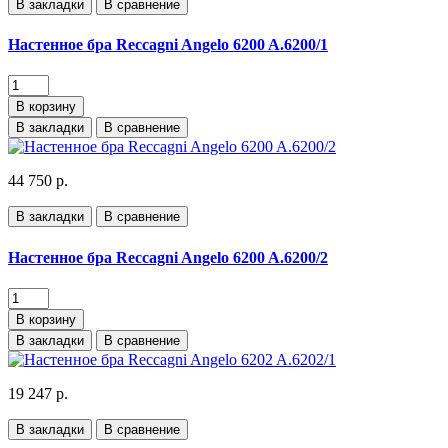
В закладки
В сравнение
Настенное бра Reccagni Angelo 6200 A.6200/1
В корзину
В закладки
В сравнение
44 750 р.
В закладки
В сравнение
Настенное бра Reccagni Angelo 6200 A.6200/2
В корзину
В закладки
В сравнение
19 247 р.
В закладки
В сравнение