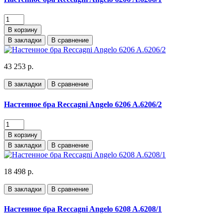
В корзину
В закладки
В сравнение
43 253 р.
В закладки
В сравнение
Настенное бра Reccagni Angelo 6206 A.6206/2
В корзину
В закладки
В сравнение
18 498 р.
В закладки
В сравнение
Настенное бра Reccagni Angelo 6208 A.6208/1