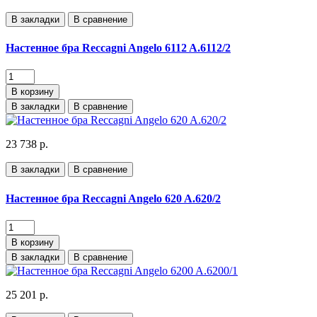
В закладки
В сравнение
Настенное бра Reccagni Angelo 6112 A.6112/2
В корзину
В закладки
В сравнение
23 738 р.
В закладки
В сравнение
Настенное бра Reccagni Angelo 620 A.620/2
В корзину
В закладки
В сравнение
25 201 р.