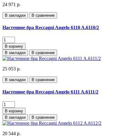
24 971 р.
В закладки
В сравнение
Настенное бра Reccagni Angelo 6110 A.6110/2
В корзину
В закладки
В сравнение
25 053 р.
В закладки
В сравнение
Настенное бра Reccagni Angelo 6111 A.6111/2
В корзину
В закладки
В сравнение
20 544 р.