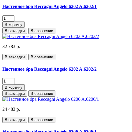
Настенное бра Reccagni Angelo 6202 A.6202/1
В корзину
В закладки
В сравнение
32 783 р.
В закладки
В сравнение
Настенное бра Reccagni Angelo 6202 A.6202/2
В корзину
В закладки
В сравнение
24 483 р.
В закладки
В сравнение
Настенное бра Reccagni Angelo 6206 A.6206/1