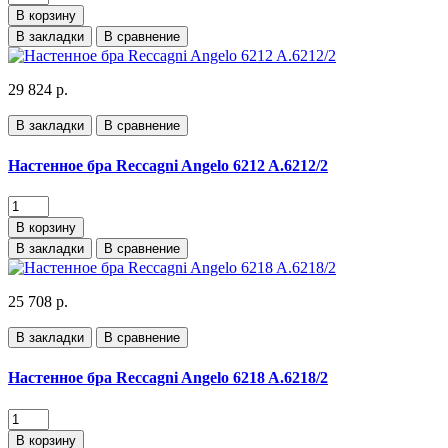
В корзину
В закладки
В сравнение
29 824 р.
В закладки
В сравнение
Настенное бра Reccagni Angelo 6212 A.6212/2
В корзину
В закладки
В сравнение
25 708 р.
В закладки
В сравнение
Настенное бра Reccagni Angelo 6218 A.6218/2
В корзину