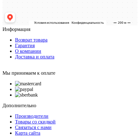
Информация
Возврат товара
Гарантия
О компании
Доставка и оплата
Мы принимаем к оплате
Дополнительно
Производители
Товары со скидкой
Связаться с нами
Карта сайта