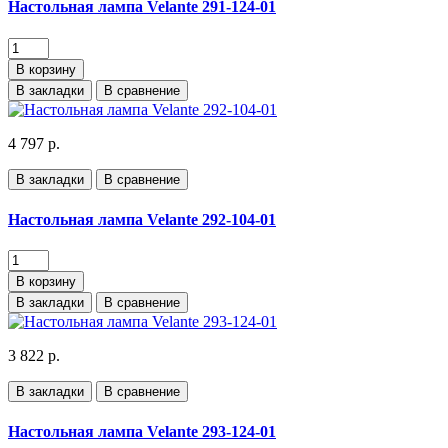
Настольная лампа Velante 291-124-01
В корзину
В закладки
В сравнение
4 797 р.
В закладки
В сравнение
Настольная лампа Velante 292-104-01
В корзину
В закладки
В сравнение
3 822 р.
В закладки
В сравнение
Настольная лампа Velante 293-124-01