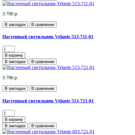
3 790 р.
В закладки
В сравнение
Настенный светильник Velante 513-711-01
В корзину
В закладки
В сравнение
3 790 р.
В закладки
В сравнение
Настенный светильник Velante 513-721-01
В корзину
В закладки
В сравнение