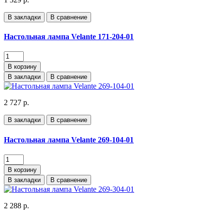
В закладки
В сравнение
Настольная лампа Velante 171-204-01
В корзину
В закладки
В сравнение
2 727 р.
В закладки
В сравнение
Настольная лампа Velante 269-104-01
В корзину
В закладки
В сравнение
2 288 р.