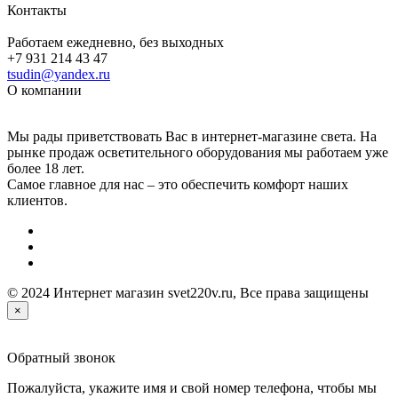
Контакты
Работаем ежедневно, без выходных
+7 931 214 43 47
tsudin@yandex.ru
О компании
Мы рады приветствовать Вас в интернет-магазине света. На
рынке продаж осветительного оборудования мы работаем уже
более 18 лет.
Самое главное для нас – это обеспечить комфорт наших
клиентов.
© 2024 Интернет магазин svet220v.ru, Все права защищены
×
Обратный звонок
Пожалуйста, укажите имя и свой номер телефона, чтобы мы