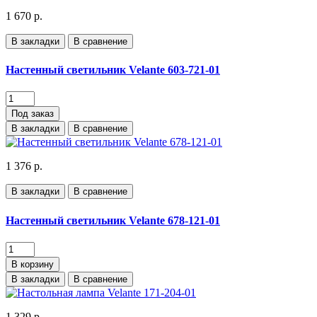
1 670 р.
В закладки
В сравнение
Настенный светильник Velante 603-721-01
Под заказ
В закладки
В сравнение
1 376 р.
В закладки
В сравнение
Настенный светильник Velante 678-121-01
В корзину
В закладки
В сравнение
1 329 р.