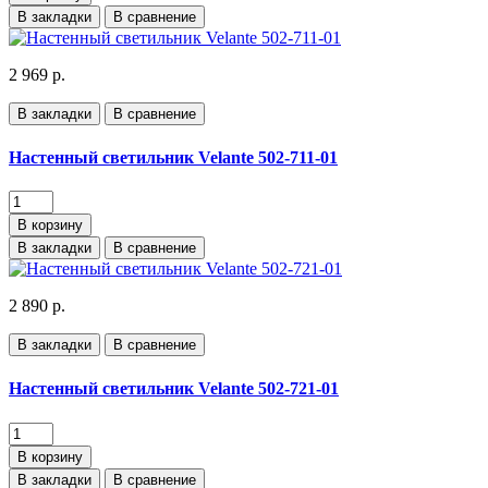
В закладки
В сравнение
2 969 р.
В закладки
В сравнение
Настенный светильник Velante 502-711-01
В корзину
В закладки
В сравнение
2 890 р.
В закладки
В сравнение
Настенный светильник Velante 502-721-01
В корзину
В закладки
В сравнение