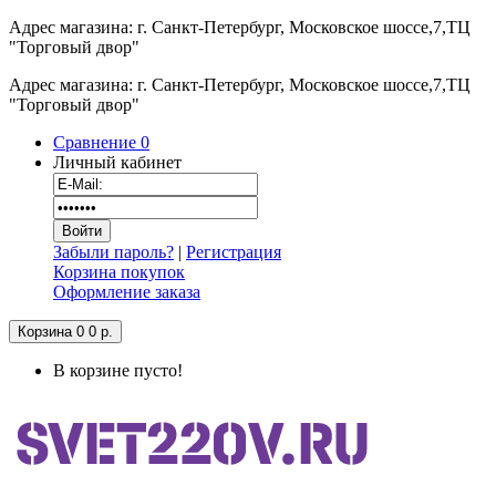
Адрес магазина: г. Санкт-Петербург, Московское шоссе,7,ТЦ
"Торговый двор"
Адрес магазина: г. Санкт-Петербург, Московское шоссе,7,ТЦ
"Торговый двор"
Сравнение
0
Личный кабинет
Забыли пароль?
|
Регистрация
Корзина покупок
Оформление заказа
Корзина
0
0 р.
В корзине пусто!