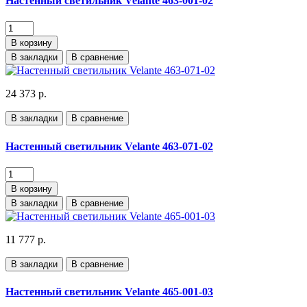
Настенный светильник Velante 463-001-02
В корзину
В закладки
В сравнение
24 373 р.
В закладки
В сравнение
Настенный светильник Velante 463-071-02
В корзину
В закладки
В сравнение
11 777 р.
В закладки
В сравнение
Настенный светильник Velante 465-001-03