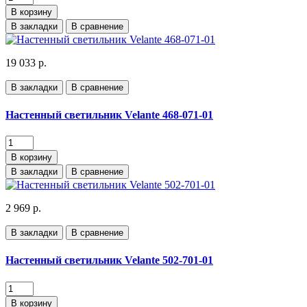
В корзину
В закладки
В сравнение
19 033 р.
В закладки
В сравнение
Настенный светильник Velante 468-071-01
В корзину
В закладки
В сравнение
2 969 р.
В закладки
В сравнение
Настенный светильник Velante 502-701-01
В корзину