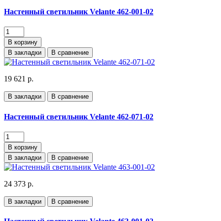
Настенный светильник Velante 462-001-02
В корзину
В закладки
В сравнение
19 621 р.
В закладки
В сравнение
Настенный светильник Velante 462-071-02
В корзину
В закладки
В сравнение
24 373 р.
В закладки
В сравнение