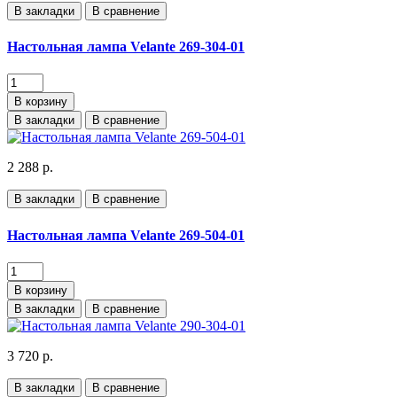
В закладки
В сравнение
Настольная лампа Velante 269-304-01
В корзину
В закладки
В сравнение
2 288 р.
В закладки
В сравнение
Настольная лампа Velante 269-504-01
В корзину
В закладки
В сравнение
3 720 р.
В закладки
В сравнение