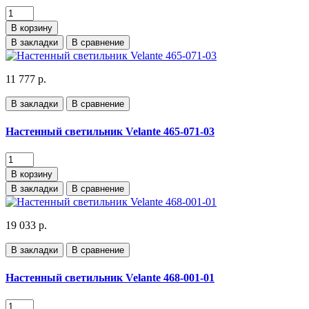
В корзину
В закладки
В сравнение
11 777 р.
В закладки
В сравнение
Настенный светильник Velante 465-071-03
В корзину
В закладки
В сравнение
19 033 р.
В закладки
В сравнение
Настенный светильник Velante 468-001-01