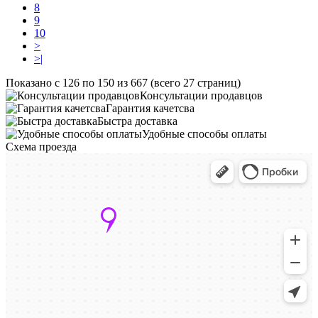
8
9
10
>
>|
Показано с 126 по 150 из 667 (всего 27 страниц)
Консультации продавцов
Гарантия качетсва
Быстра доставка
Удобные способы оплаты
Схема проезда