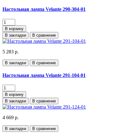
Настольная лампа Velante 290-304-01
В корзину
В закладки
В сравнение
5 283 р.
В закладки
В сравнение
Настольная лампа Velante 291-104-01
В корзину
В закладки
В сравнение
4 669 р.
В закладки
В сравнение