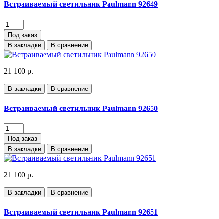
Встраиваемый светильник Paulmann 92649
Под заказ
В закладки
В сравнение
21 100 р.
В закладки
В сравнение
Встраиваемый светильник Paulmann 92650
Под заказ
В закладки
В сравнение
21 100 р.
В закладки
В сравнение
Встраиваемый светильник Paulmann 92651