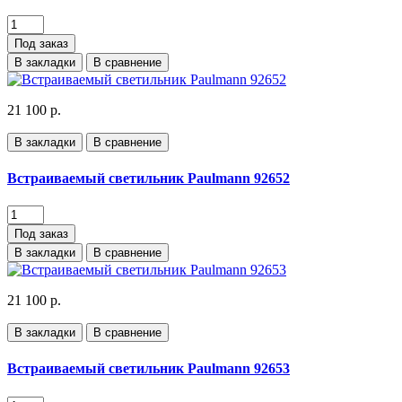
Под заказ
В закладки
В сравнение
21 100 р.
В закладки
В сравнение
Встраиваемый светильник Paulmann 92652
Под заказ
В закладки
В сравнение
21 100 р.
В закладки
В сравнение
Встраиваемый светильник Paulmann 92653