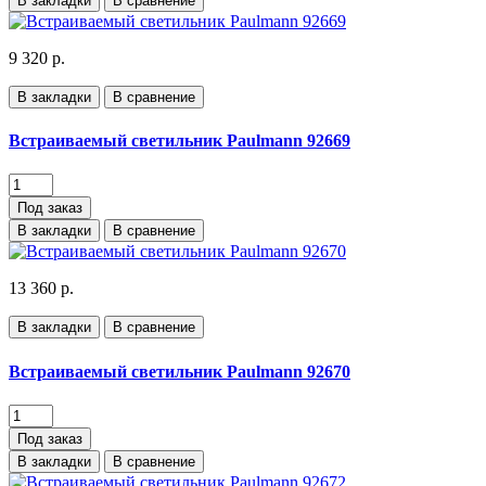
В закладки
В сравнение
9 320 р.
В закладки
В сравнение
Встраиваемый светильник Paulmann 92669
Под заказ
В закладки
В сравнение
13 360 р.
В закладки
В сравнение
Встраиваемый светильник Paulmann 92670
Под заказ
В закладки
В сравнение