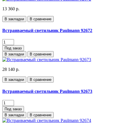
13 360 р.
В закладки
В сравнение
Встраиваемый светильник Paulmann 92672
Под заказ
В закладки
В сравнение
28 140 р.
В закладки
В сравнение
Встраиваемый светильник Paulmann 92673
Под заказ
В закладки
В сравнение