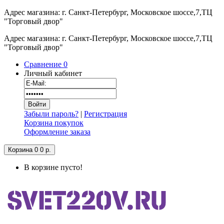
Адрес магазина: г. Санкт-Петербург, Московское шоссе,7,ТЦ
"Торговый двор"
Адрес магазина: г. Санкт-Петербург, Московское шоссе,7,ТЦ
"Торговый двор"
Сравнение
0
Личный кабинет
Забыли пароль?
|
Регистрация
Корзина покупок
Оформление заказа
Корзина
0
0 р.
В корзине пусто!