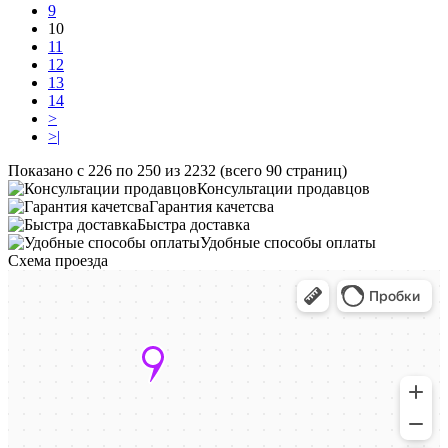
9
10
11
12
13
14
>
>|
Показано с 226 по 250 из 2232 (всего 90 страниц)
Консультации продавцов
Гарантия качетсва
Быстра доставка
Удобные способы оплаты
Схема проезда