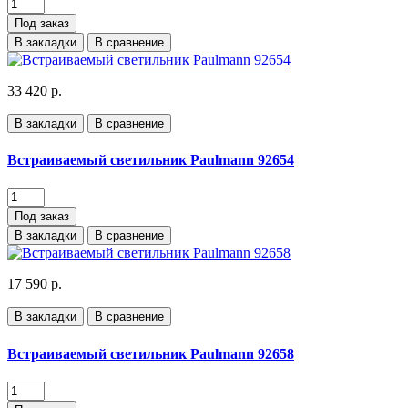
Под заказ
В закладки
В сравнение
33 420 р.
В закладки
В сравнение
Встраиваемый светильник Paulmann 92654
Под заказ
В закладки
В сравнение
17 590 р.
В закладки
В сравнение
Встраиваемый светильник Paulmann 92658