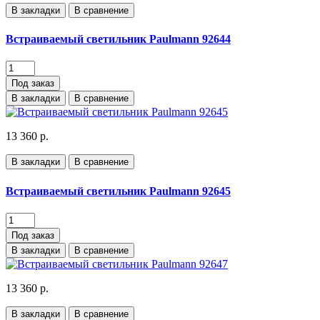
В закладки
В сравнение
Встраиваемый светильник Paulmann 92644
Под заказ
В закладки
В сравнение
13 360 р.
В закладки
В сравнение
Встраиваемый светильник Paulmann 92645
Под заказ
В закладки
В сравнение
13 360 р.
В закладки
В сравнение