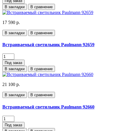
Под заказ
В закладки
В сравнение
17 590 р.
В закладки
В сравнение
Встраиваемый светильник Paulmann 92659
Под заказ
В закладки
В сравнение
21 100 р.
В закладки
В сравнение
Встраиваемый светильник Paulmann 92660
Под заказ