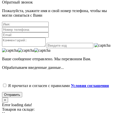
Обратный звонок
Пожалуйста, укажите имя и свой номер телефона, чтобы мы
могли связаться с Вами
Ваше сообщение отправлено. Мы перезвоним Вам.
Обрабатываем введенные данные...
Я прочитал и согласен с правилами
Условия соглашения
Отправить
×
Error loading data!
Товаров на складе: