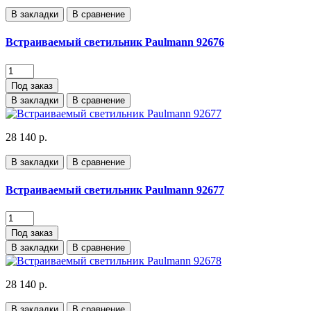
В закладки
В сравнение
Встраиваемый светильник Paulmann 92676
Под заказ
В закладки
В сравнение
28 140 р.
В закладки
В сравнение
Встраиваемый светильник Paulmann 92677
Под заказ
В закладки
В сравнение
28 140 р.
В закладки
В сравнение