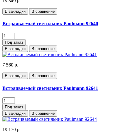
19 340 р.
В закладки
В сравнение
Встраиваемый светильник Paulmann 92640
Под заказ
В закладки
В сравнение
7 560 р.
В закладки
В сравнение
Встраиваемый светильник Paulmann 92641
Под заказ
В закладки
В сравнение
19 170 р.