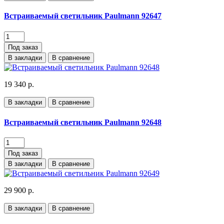
Встраиваемый светильник Paulmann 92647
Под заказ
В закладки
В сравнение
19 340 р.
В закладки
В сравнение
Встраиваемый светильник Paulmann 92648
Под заказ
В закладки
В сравнение
29 900 р.
В закладки
В сравнение