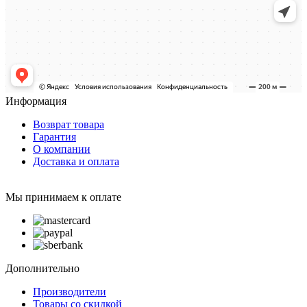
Информация
Возврат товара
Гарантия
О компании
Доставка и оплата
Мы принимаем к оплате
Дополнительно
Производители
Товары со скидкой