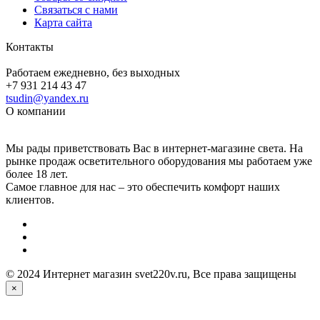
Связаться с нами
Карта сайта
Контакты
Работаем ежедневно, без выходных
+7 931 214 43 47
tsudin@yandex.ru
О компании
Мы рады приветствовать Вас в интернет-магазине света. На
рынке продаж осветительного оборудования мы работаем уже
более 18 лет.
Самое главное для нас – это обеспечить комфорт наших
клиентов.
© 2024 Интернет магазин svet220v.ru, Все права защищены
×