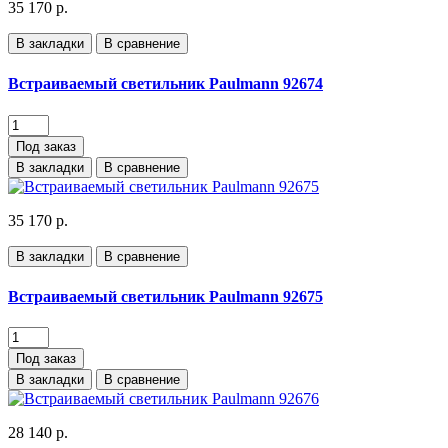
35 170 р.
В закладки
В сравнение
Встраиваемый светильник Paulmann 92674
Под заказ
В закладки
В сравнение
35 170 р.
В закладки
В сравнение
Встраиваемый светильник Paulmann 92675
Под заказ
В закладки
В сравнение
28 140 р.