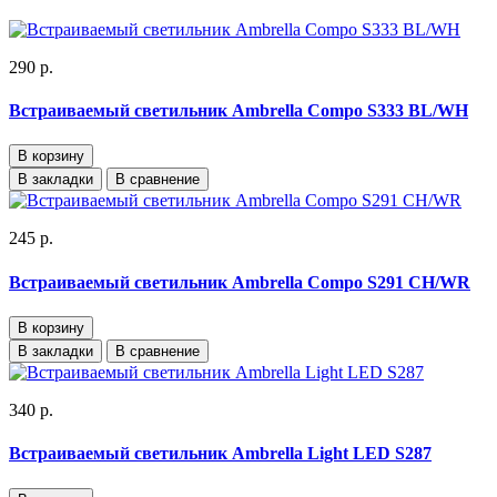
290 р.
Встраиваемый светильник Ambrella Compo S333 BL/WH
В корзину
В закладки
В сравнение
245 р.
Встраиваемый светильник Ambrella Compo S291 CH/WR
В корзину
В закладки
В сравнение
340 р.
Встраиваемый светильник Ambrella Light LED S287