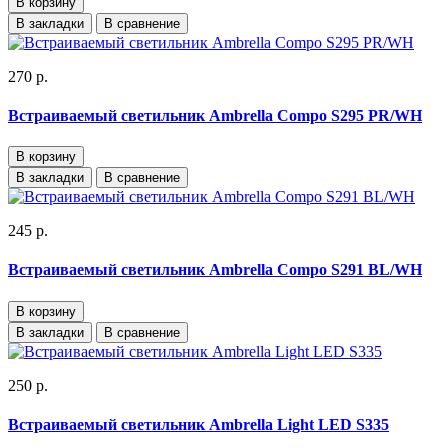
В корзину
В закладки
В сравнение
270 р.
Встраиваемый светильник Ambrella Compo S295 PR/WH
В корзину
В закладки
В сравнение
245 р.
Встраиваемый светильник Ambrella Compo S291 BL/WH
В корзину
В закладки
В сравнение
250 р.
Встраиваемый светильник Ambrella Light LED S335