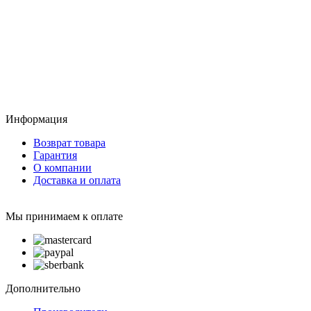
Информация
Возврат товара
Гарантия
О компании
Доставка и оплата
Мы принимаем к оплате
Дополнительно