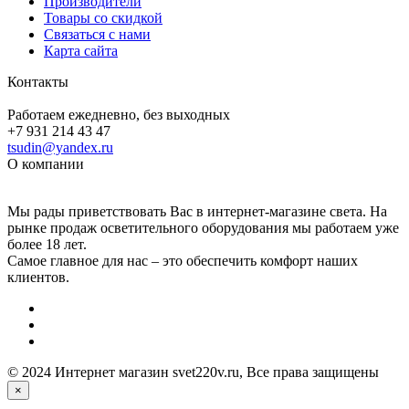
Производители
Товары со скидкой
Связаться с нами
Карта сайта
Контакты
Работаем ежедневно, без выходных
+7 931 214 43 47
tsudin@yandex.ru
О компании
Мы рады приветствовать Вас в интернет-магазине света. На
рынке продаж осветительного оборудования мы работаем уже
более 18 лет.
Самое главное для нас – это обеспечить комфорт наших
клиентов.
© 2024 Интернет магазин svet220v.ru, Все права защищены
×