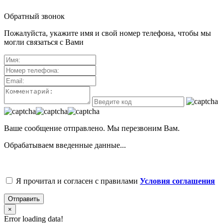
Обратный звонок
Пожалуйста, укажите имя и свой номер телефона, чтобы мы
могли связаться с Вами
Ваше сообщение отправлено. Мы перезвоним Вам.
Обрабатываем введенные данные...
Я прочитал и согласен с правилами
Условия соглашения
Отправить
×
Error loading data!