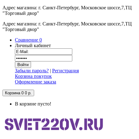
Адрес магазина: г. Санкт-Петербург, Московское шоссе,7,ТЦ
"Торговый двор"
Адрес магазина: г. Санкт-Петербург, Московское шоссе,7,ТЦ
"Торговый двор"
Сравнение
0
Личный кабинет
Забыли пароль?
|
Регистрация
Корзина покупок
Оформление заказа
Корзина
0
0 р.
В корзине пусто!